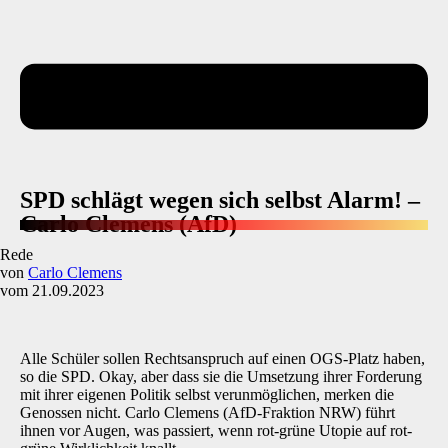
SPD schlägt wegen sich selbst Alarm! –
Carlo Clemens (AfD)
Rede
von
Carlo Clemens
vom 21.09.2023
Alle Schüler sollen Rechtsanspruch auf einen OGS-Platz haben,
so die SPD. Okay, aber dass sie die Umsetzung ihrer Forderung
mit ihrer eigenen Politik selbst verunmöglichen, merken die
Genossen nicht. Carlo Clemens (AfD-Fraktion NRW) führt
ihnen vor Augen, was passiert, wenn rot-grüne Utopie auf rot-