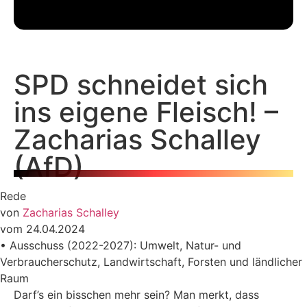
SPD schneidet sich
ins eigene Fleisch! –
Zacharias Schalley
(AfD)
Rede
von
Zacharias Schalley
vom 24.04.2024
• Ausschuss (2022-2027): Umwelt, Natur- und
Verbraucherschutz, Landwirtschaft, Forsten und ländlicher
Raum
Darf’s ein bisschen mehr sein? Man merkt, dass