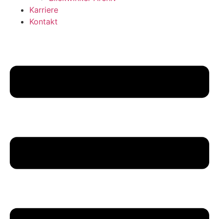
Karriere
Kontakt