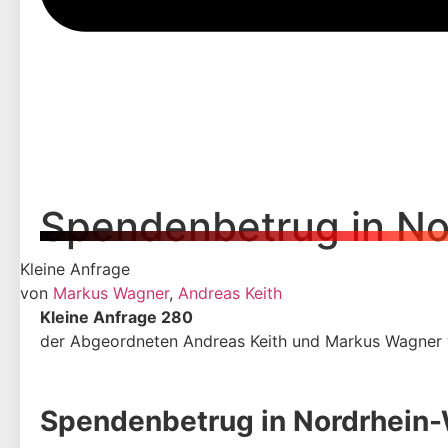
Spendenbetrug in No
Kleine Anfrage
von
Markus Wagner
,
Andreas Keith
Kleine Anfrage 280
der Abgeordneten Andreas Keith und Markus Wagner
Spendenbetrug in Nordrhein-