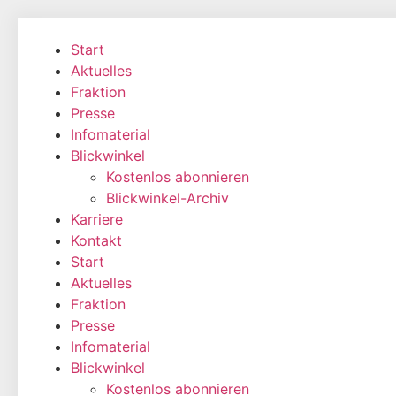
Zum
Inhalt
Start
wechseln
Aktuelles
Fraktion
Presse
Infomaterial
Blickwinkel
Kostenlos abonnieren
Blickwinkel-Archiv
Karriere
Kontakt
Start
Aktuelles
Fraktion
Presse
Infomaterial
Blickwinkel
Kostenlos abonnieren