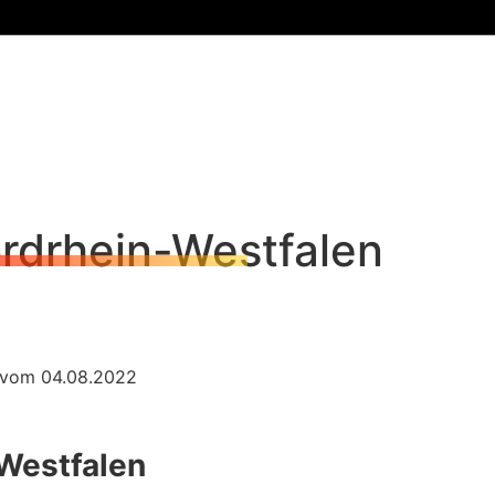
rdrhein-Westfalen
 vom 04.08.2022
Westfalen