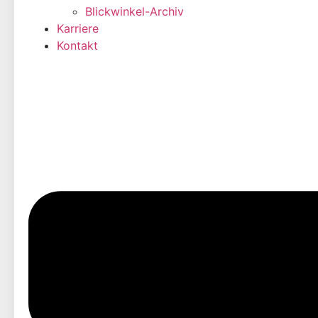
Blickwinkel-Archiv
Karriere
Kontakt