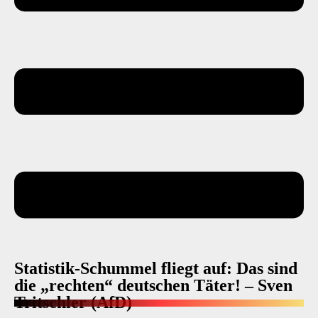
Statistik-Schummel fliegt auf: Das sind
die „rechten“ deutschen Täter! – Sven
Tritschler (AfD)