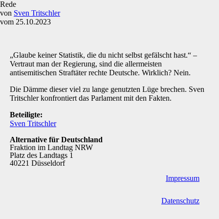
Rede
von
Sven Tritschler
vom 25.10.2023
„Glaube keiner Statistik, die du nicht selbst gefälscht hast.“ –
Vertraut man der Regierung, sind die allermeisten
antisemitischen Straftäter rechte Deutsche. Wirklich? Nein.
Die Dämme dieser viel zu lange genutzten Lüge brechen. Sven
Tritschler konfrontiert das Parlament mit den Fakten.
Beteiligte:
Sven Tritschler
Alternative für Deutschland
Fraktion im Landtag NRW
Platz des Landtags 1
40221 Düsseldorf
Impressum
Datenschutz