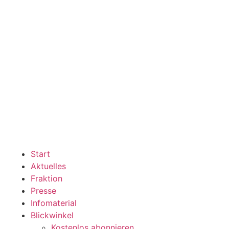
Start
Aktuelles
Fraktion
Presse
Infomaterial
Blickwinkel
Kostenlos abonnieren