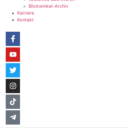
Blickwinkel-Archiv
Karriere
Kontakt