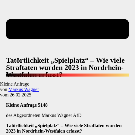
Tatörtlichkeit „Spielplatz“ – Wie viele
Straftaten wurden 2023 in Nordrhein-
Westfalen erfasst?
Kleine Anfrage
von
Markus Wagner
vom 26.02.2025
Kleine Anfrage 5148
des Abgeordneten Markus Wagner AfD
Tatörtlichkeit „Spielplatz“ – Wie viele Straftaten wurden
2023 in Nordrhein-Westfalen erfasst?