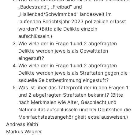
„Badestrand“, „Freibad“ und
„Hallenbad/Schwimmbad“ landesweit im
laufenden Berichtsjahr 2023 polizeilich erfasst
worden? (Bitte alle Delikte einzeln
aufschlüsseln.)
Wie viele der in Frage 1 und 2 abgefragten
Delikte werden jeweils als Gewalttaten
eingestuft?
Wie viele der in Frage 1 und 2 abgefragten
Delikte werden jeweils als Straftaten gegen die
sexuelle Selbstbestimmung eingestuft?
Was ist über das Täterprofil der in den Fragen 1
und 2 abgefragten Straftaten bekannt? (Bitte
nach Merkmalen wie Alter, Geschlecht und
Nationalität aufschlüsseln und bei Deutschen die
Mehrfachstaatsangehörigkeit extra ausweisen.)
Andreas Keith
Markus Wagner