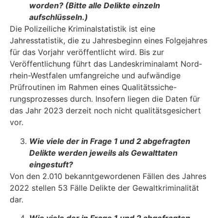
worden? (Bitte alle Delikte einzeln
aufschlüsseln.)
Die Polizeiliche Kriminalstatistik ist eine
Jahresstatistik, die zu Jahresbeginn eines Folgejahres
für das Vorjahr veröffentlicht wird. Bis zur
Veröffentlichung führt das Landeskriminalamt Nord­
rhein-Westfalen umfangreiche und aufwändige
Prüfroutinen im Rahmen eines Qualitätssiche-
rungsprozesses durch. Insofern liegen die Daten für
das Jahr 2023 derzeit noch nicht quali­tätsgesichert
vor.
Wie viele der in Frage 1 und 2 abgefragten
Delikte werden jeweils als Gewalttaten
eingestuft?
Von den 2.010 bekanntgewordenen Fällen des Jahres
2022 stellen 53 Fälle Delikte der Ge­waltkriminalität
dar.