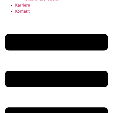
Karriere
Kontakt