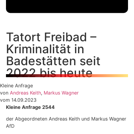
Tatort Freibad –
Kriminalität in
Badestätten seit
2022 bis heute
Kleine Anfrage
von
Andreas Keith
,
Markus Wagner
vom 14.09.2023
Kleine Anfrage 2544
der Abgeordneten Andreas Keith und Markus Wagner
AfD