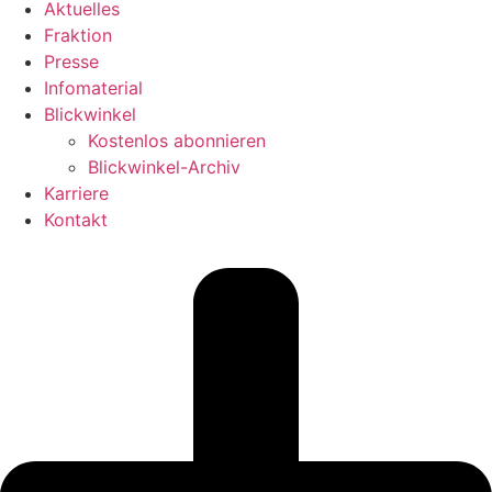
Aktuelles
Fraktion
Presse
Infomaterial
Blickwinkel
Kostenlos abonnieren
Blickwinkel-Archiv
Karriere
Kontakt