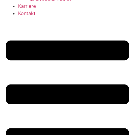
Karriere
Kontakt