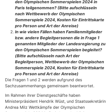
den Olympischen Sommer­spielen 2024 in
Paris teilgenommen? (Bitte aufschlüsseln
nach Wettbewerb der Olympischen
Sommerspiele 2024, Kosten für Eintrittskarte
pro Person und Art der Anreise)
In wie vielen Fällen haben Familienmitglieder
bzw. andere Begleitpersonen die in Frage 1
genannten Mitglieder der Landesregierung zu
den Olympischen Sommer­spielen begleitet?
(Bitte aufschlüsseln nach Art der
Begleitperson, Wettbewerb der Olympischen
Sommerspiele 2024, Kosten für Eintrittskarte
pro Person und Art der Anreise)
Die Fragen 1 und 2 werden aufgrund des
Sachzusammenhangs gemeinsam beantwortet.
Im Rahmen ihrer Dienstgeschäfte haben
Ministerpräsident Hendrik Wüst, und Staatssekretä­rin
Andrea Milz Wettkämpfe der Olympischen