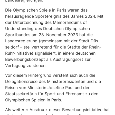
Landesregierungen.
Die Olympischen Spiele in Paris waren das
herausragende Sportereignis des Jahres 2024. Mit
der Unterzeichnung des Memorandums of
Understanding des Deutschen Olympischen
Sportbundes am 28. November 2023 hat die
Landesregierung (gemeinsam mit der Stadt Düs­
seldorf – stellvertretend für die Städte der Rhein-
Ruhr-Initiative) signalisiert, in einem deut­schen
Bewerbungskonzept als Austragungsort zur
Verfügung zu stehen.
Vor diesem Hintergrund versteht sich auch die
Delegationsreise des Ministerpräsidenten und die
Reisen von Ministerin Josefine Paul und der
Staatssekretärin für Sport und Ehrenamt zu den
Olympischen Spielen in Paris.
Als weiterer Ausdruck dieser Bewerbungsinitiative hat