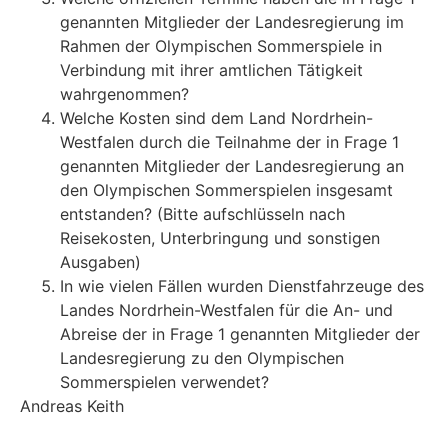
genannten Mitglieder der Landesregierung im
Rahmen der Olympischen Sommerspiele in
Verbindung mit ihrer amtlichen Tätigkeit
wahrgenommen?
Welche Kosten sind dem Land Nordrhein-
Westfalen durch die Teilnahme der in Frage 1
genannten Mitglieder der Landesregierung an
den Olympischen Sommerspielen insgesamt
entstanden? (Bitte aufschlüsseln nach
Reisekosten, Unterbringung und sonstigen
Ausgaben)
In wie vielen Fällen wurden Dienstfahrzeuge des
Landes Nordrhein-Westfalen für die An- und
Abreise der in Frage 1 genannten Mitglieder der
Landesregierung zu den Olympischen
Sommerspielen verwendet?
Andreas Keith