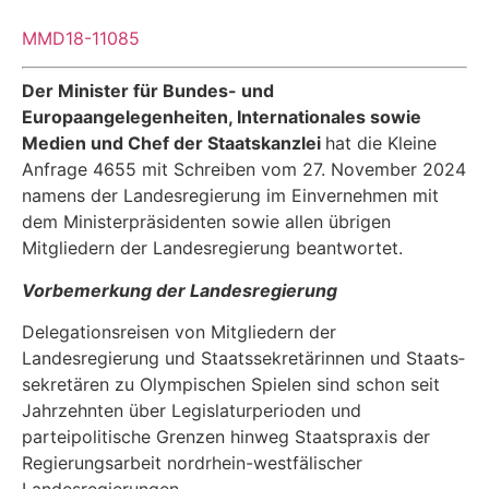
MMD18-11085
Der Minister für Bundes- und
Europaangelegenheiten, Internationales sowie
Medien und Chef der Staatskanzlei
hat die Kleine
Anfrage 4655 mit Schreiben vom 27. November 2024
namens der Landesregierung im Einvernehmen mit
dem Ministerpräsidenten sowie allen übri­gen
Mitgliedern der Landesregierung beantwortet.
Vorbemerkung der Landesregierung
Delegationsreisen von Mitgliedern der
Landesregierung und Staatssekretärinnen und Staats­
sekretären zu Olympischen Spielen sind schon seit
Jahrzehnten über Legislaturperioden und
parteipolitische Grenzen hinweg Staatspraxis der
Regierungsarbeit nordrhein-westfälischer