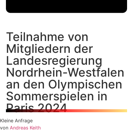
Teilnahme von
Mitgliedern der
Landesregierung
Nordrhein-Westfalen
an den Olympischen
Sommerspielen in
Paris 2024
Kleine Anfrage
von
Andreas Keith