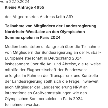
vom 22.10.2024
Kleine Anfrage 4655
des Abgeordneten Andreas Keith AfD
Teilnahme von Mitgliedern der Landesregierung
Nordrhein-Westfalen an den Olympischen
Sommerspielen in Paris 2024
Medien berichteten umfangreich über die Teilnahme
von Mitgliedern der Bundesregierung an der Fußball-
Europameisterschaft in Deutschland 2024,
insbesondere über die An- und Abreise, die teilweise
mithilfe der Flugbereitschaft der Bundeswehr
erfolgte. Im Rahmen der Transparenz und Kontrolle
der Landesregierung stellt sich die Frage, inwieweit
auch Mitglieder der Landesregierung NRW an
internationalen Großveranstaltungen wie den
Olympischen Sommerspielen in Paris 2024
teilnehmen werden.