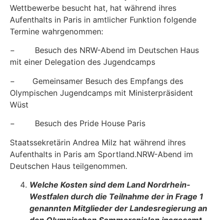
Wettbewerbe besucht hat, hat während ihres
Aufenthalts in Paris in amtlicher Funktion fol­gende
Termine wahrgenommen:
− Besuch des NRW-Abend im Deutschen Haus
mit einer Delegation des Jugendcamps
− Gemeinsamer Besuch des Empfangs des
Olympischen Jugendcamps mit Ministerprä­sident
Wüst
− Besuch des Pride House Paris
Staatssekretärin Andrea Milz hat während ihres
Aufenthalts in Paris am Sportland.NRW-Abend im
Deutschen Haus teilgenommen.
Welche Kosten sind dem Land Nordrhein-
Westfalen durch die Teilnahme der in Frage 1
genannten Mitglieder der Landesregierung an