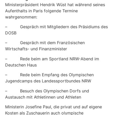
Ministerpräsident Hendrik Wüst hat während seines
Aufenthalts in Paris folgende Termine
wahrgenommen:
– Gespräch mit Mitgliedern des Präsidiums des
DOSB
– Gespräch mit dem Französischen
Wirtschafts- und Finanzminister
– Rede beim am Sportland NRW-Abend im
Deutschen Haus
– Rede beim Empfang des Olympischen
Jugendcamps des Landessportbundes NRW
– Besuch des Olympischen Dorfs und
Austausch mit Athletinnen und Athleten
Ministerin Josefine Paul, die privat und auf eigene
Kosten als Zuschauerin auch olympische