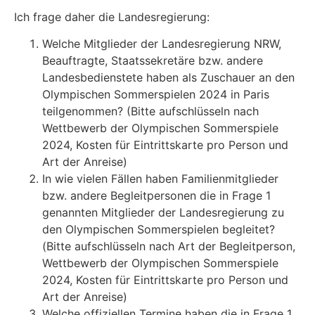
Ich frage daher die Landesregierung:
Welche Mitglieder der Landesregierung NRW,
Beauftragte, Staatssekretäre bzw. andere
Landesbedienstete haben als Zuschauer an den
Olympischen Sommerspielen 2024 in Paris
teilgenommen? (Bitte aufschlüsseln nach
Wettbewerb der Olympischen Sommerspiele
2024, Kosten für Eintrittskarte pro Person und
Art der Anreise)
In wie vielen Fällen haben Familienmitglieder
bzw. andere Begleitpersonen die in Frage 1
genannten Mitglieder der Landesregierung zu
den Olympischen Sommerspielen begleitet?
(Bitte aufschlüsseln nach Art der Begleitperson,
Wettbewerb der Olympischen Sommerspiele
2024, Kosten für Eintrittskarte pro Person und
Art der Anreise)
Welche offiziellen Termine haben die in Frage 1