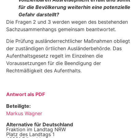
für die Bevölkerung wei­terhin eine potenzielle
Gefahr darstellt?
Die Fragen 2 und 3 werden wegen des bestehenden
Sachzusammenhangs gemeinsam be­antwortet.
Die Prüfung ausländerrechtlicher Maßnahmen obliegt
der zuständigen örtlichen Ausländerbe­hörde. Das
Aufenthaltsgesetz regelt im Einzelnen die
Voraussetzungen für die Beendigung der
Rechtmäßigkeit des Aufenthalts.
Antwort als PDF
Beteiligte:
Markus Wagner
Alternative für Deutschland
Fraktion im Landtag NRW
Platz des Landtags 1