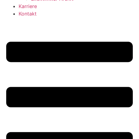
Karriere
Kontakt