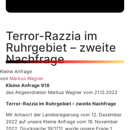
Terror-Razzia im
Ruhrgebiet – zweite
Nachfrage
Kleine Anfrage
von
Markus Wagner
Kleine Anfrage 918
des Abgeordneten Markus Wagner vom 21.12.2022
Terror-Razzia im Ruhrgebiet
–
zweite Nachfrage
Mit Antwort der Landesregierung vom 12. Dezember
2022 auf unsere Kleine Anfrage vom 16. November
2022, Drucksache 18/1711, wurde unsere Frage 1