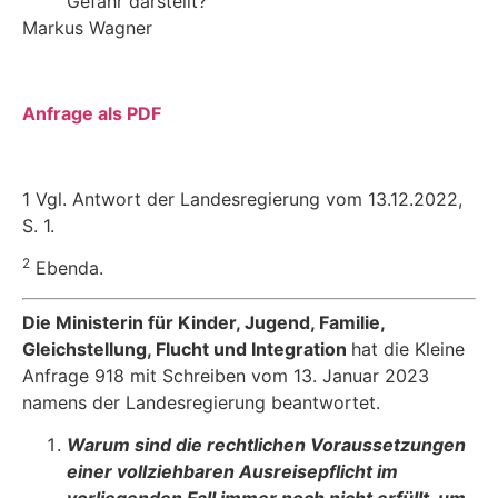
Gefahr darstellt?
Markus Wagner
Anfrage als PDF
1 Vgl. Antwort der Landesregierung vom 13.12.2022,
S. 1.
2
Ebenda.
Die Ministerin für Kinder, Jugend, Familie,
Gleichstellung, Flucht und Integration
hat die Kleine
Anfrage 918 mit Schreiben vom 13. Januar 2023
namens der Landesregierung beant­wortet.
Warum sind die rechtlichen Voraussetzungen
einer vollziehbaren Ausreisepflicht im