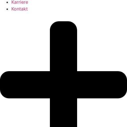
Karriere
Kontakt