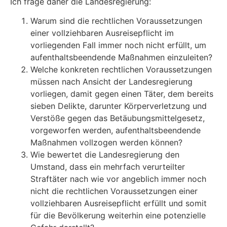
Ich frage daher die Landesregierung:
Warum sind die rechtlichen Voraussetzungen
einer vollziehbaren Ausreisepflicht im
vorliegenden Fall immer noch nicht erfüllt, um
aufenthaltsbeendende Maßnahmen einzuleiten?
Welche konkreten rechtlichen Voraussetzungen
müssen nach Ansicht der Landesregierung
vorliegen, damit gegen einen Täter, dem bereits
sieben Delikte, darunter Körperverletzung und
Verstöße gegen das Betäubungsmittelgesetz,
vorgeworfen werden, aufenthaltsbeendende
Maßnahmen vollzogen werden können?
Wie bewertet die Landesregierung den
Umstand, dass ein mehrfach verurteilter
Straftäter nach wie vor angeblich immer noch
nicht die rechtlichen Voraussetzungen einer
vollziehbaren Ausreisepflicht erfüllt und somit
für die Bevölkerung weiterhin eine potenzielle