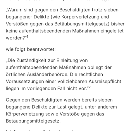
„Warum sind gegen den Beschuldigten trotz sieben
begangener Delikte (wie Körperverletzung und
Verstößen gegen das Betäubungsmittelgesetz) bisher
keine aufenthaltsbeendenden Maßnahmen eingeleitet
1
worden?“
wie folgt beantwortet:
„Die Zuständigkeit zur Einleitung von
aufenthaltsbeendenden Maßnahmen obliegt der
örtlichen Ausländerbehörde. Die rechtlichen
Voraussetzungen einer vollziehbaren Ausreisepflicht
2
liegen im vorliegenden Fall nicht vor.“
Gegen den Beschuldigten werden bereits sieben
begangene Delikte zur Last gelegt, unter anderem
Körperverletzung sowie Verstöße gegen das
Betäubungsmittelgesetz.