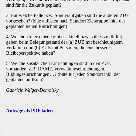
sind für die Zukunft geplant?
3. Für welche Fälle bzw. Sonderaufgaben sind die anderen ZUE
vorgesehen? (bitte auflisten nach Standort Zielgruppe inkl. der
geplanten neuen Einrichtungen)
4. Welche Unterschiede gibt es aktuell bzw. soll es zukünftig
geben beim Belegungsstand der (a) ZUE mit beschleunigtem
Verfahren und (b) ZUE mit Personen, die eine bessere
Bleibeperspektive haben?
5. Welche zusätzlichen Einrichtungen sind in den ZUE
vorhanden, z.B. BAMF, Verwaltungseinrichtungen,
Bildungseinrichtungen…? (bitte für jeden Standort inkl. der
geplanten auflisten)
Gabriele Walger-Demolsky
Anfrage als PDF laden
1