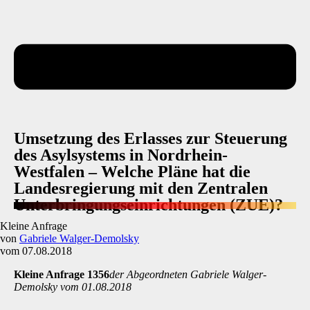
Umsetzung des Erlasses zur Steuerung
des Asylsystems in Nordrhein-
Westfalen – Welche Pläne hat die
Landesregierung mit den Zentralen
Unterbringungseinrichtungen (ZUE)?
Kleine Anfrage
von
Gabriele Walger-Demolsky
vom 07.08.2018
Kleine Anfrage 1356
der Abgeordneten Gabriele Walger-
Demolsky vom 01.08.2018