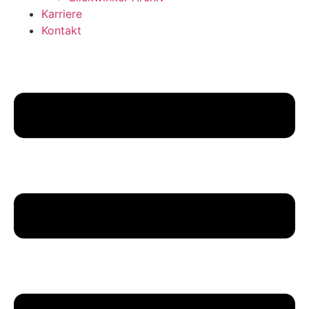
Karriere
Kontakt