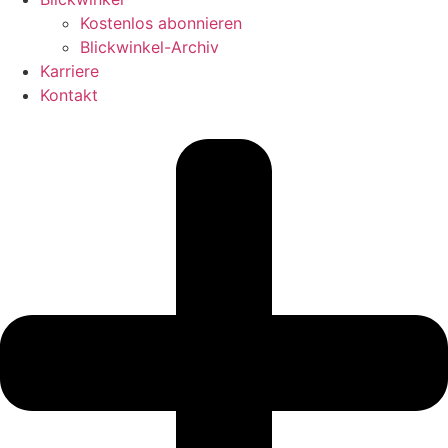
Kostenlos abonnieren
Blickwinkel-Archiv
Karriere
Kontakt