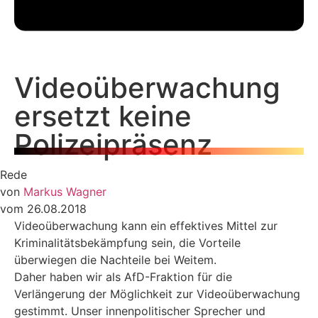
Videoüberwachung
ersetzt keine
Polizeipräsenz
Rede
von
Markus Wagner
vom 26.08.2018
Videoüberwachung kann ein effektives Mittel zur
Kriminalitätsbekämpfung sein, die Vorteile
überwiegen die Nachteile bei Weitem.
Daher haben wir als AfD-Fraktion für die
Verlängerung der Möglichkeit zur Videoüberwachung
gestimmt. Unser innenpolitischer Sprecher und