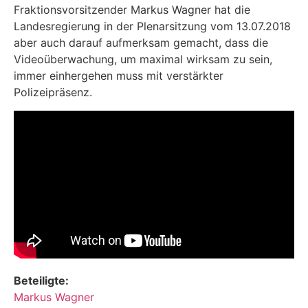
Fraktionsvorsitzender Markus Wagner hat die
Landesregierung in der Plenarsitzung vom 13.07.2018
aber auch darauf aufmerksam gemacht, dass die
Videoüberwachung, um maximal wirksam zu sein,
immer einhergehen muss mit verstärkter
Polizeipräsenz.
Beteiligte:
Markus Wagner