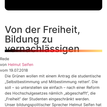
Von der Freiheit,
Bildung zu
vernachlässigen
Rede
von
Helmut Seifen
vom 19.07.2018
Die Grünen wollen mit einem Antrag die studentische
„Selbstbestimmung und Mitbestimmung retten“. Die
soll – so unterstellen sie einfach – nach einer Reform
des Hochschulgesetzes nämlich „abgeschafft“, die
„Freiheit“ der Studenten eingeschränkt werden.
Unser bildungspolitischer Sprecher Helmut Seifen hat