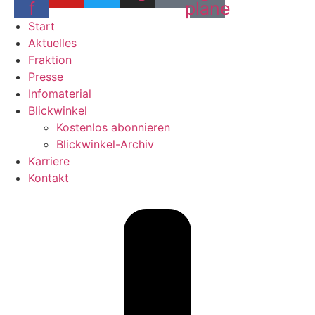
f
plane
Start
Aktuelles
Fraktion
Presse
Infomaterial
Blickwinkel
Kostenlos abonnieren
Blickwinkel-Archiv
Karriere
Kontakt