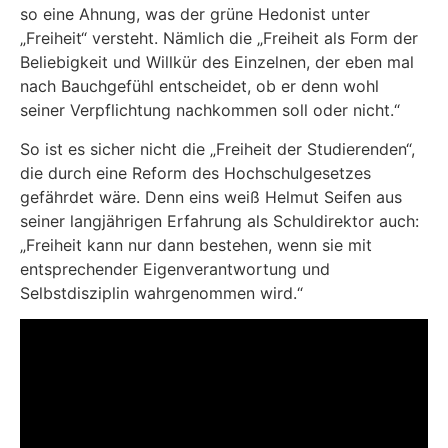
so eine Ahnung, was der grüne Hedonist unter
„Freiheit“ versteht. Nämlich die „Freiheit als Form der
Beliebigkeit und Willkür des Einzelnen, der eben mal
nach Bauchgefühl entscheidet, ob er denn wohl
seiner Verpflichtung nachkommen soll oder nicht.“
So ist es sicher nicht die „Freiheit der Studierenden“,
die durch eine Reform des Hochschulgesetzes
gefährdet wäre. Denn eins weiß Helmut Seifen aus
seiner langjährigen Erfahrung als Schuldirektor auch:
„Freiheit kann nur dann bestehen, wenn sie mit
entsprechender Eigenverantwortung und
Selbstdisziplin wahrgenommen wird.“