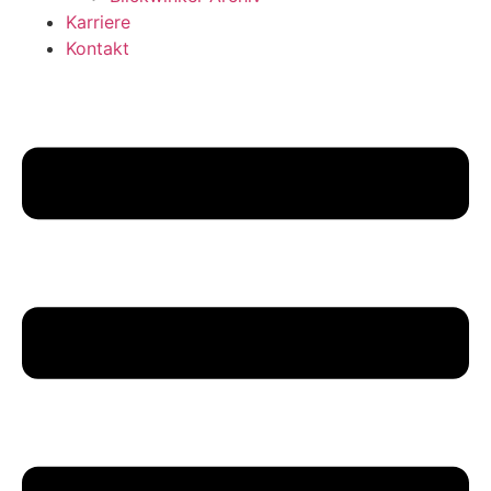
Karriere
Kontakt