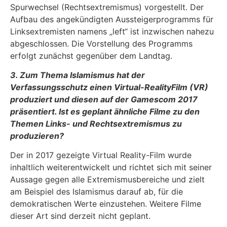
Spurwechsel (Rechtsextremismus) vorgestellt. Der
Aufbau des angekündigten Aussteigerprogramms für
Linksextremisten namens „left“ ist inzwischen nahezu
abgeschlossen. Die Vorstellung des Programms
erfolgt zunächst gegenüber dem Landtag.
3. Zum Thema Islamismus hat der
Verfassungsschutz einen Virtual-RealityFilm (VR)
produziert und diesen auf der Gamescom 2017
präsentiert. Ist es geplant ähnliche Filme zu den
Themen Links- und Rechtsextremismus zu
produzieren?
Der in 2017 gezeigte Virtual Reality-Film wurde
inhaltlich weiterentwickelt und richtet sich mit seiner
Aussage gegen alle Extremismusbereiche und zielt
am Beispiel des Islamismus darauf ab, für die
demokratischen Werte einzustehen. Weitere Filme
dieser Art sind derzeit nicht geplant.