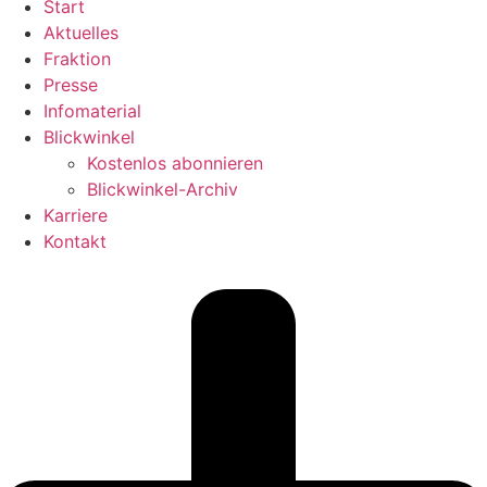
Start
Aktuelles
Fraktion
Presse
Infomaterial
Blickwinkel
Kostenlos abonnieren
Blickwinkel-Archiv
Karriere
Kontakt