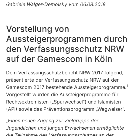
Gabriele Walger-Demolsky vom 06.08.2018
Vorstellung von
Aussteigerprogrammen durch
den Verfassungsschutz NRW
auf der Gamescom in Köln
Dem Verfassungsschutzbericht NRW 2017 folgend,
präsentierte der Verfassungsschutz NRW auf der
1
Gamescom 2017 bestehende Aussteigerprogramme.
Vorgestellt wurden die Aussteigerprogramme für
Rechtsextremisten („Spurwechsel“) und Islamisten
(API) sowie das Präventionsprogramm „Wegweiser“.
„Einen neuen Zugang zur Zielgruppe der
Jugendlichen und jungen Erwachsenen ermöglichte
die Teilnahme des Verfassungsschutzes an der