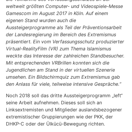
weltweit größten Computer- und Videospiele-Messe
Gamescom im August 2017 in Köln. Auf einem
eigenen Stand wurden auch die
Aussteigerprogramme als Teil der Präventionsarbeit
der Landesregierung im Bereich des Extremismus
präsentiert. Ein vom Verfassungsschutz produzierter
Virtual-RealityFilm (VR) zum Thema Islamismus
weckte das Interesse der zahlreichen Standbesucher.
Mit entsprechenden VRBrillen konnten sich die
Jugendlichen am Stand in der virtuellen Szenerie
umsehen. Ein Bildschirmquiz zum Extremismus gab
den Anlass für viele, teilweise intensive Gespräche.“
Noch 2018 soll das dritte Aussteigerprogramm „left“
seine Arbeit aufnehmen. Dieses soll sich an
Linksextremisten und Mitglieder auslandsbezogener
extremistischer Gruppierungen wie der PKK, der
DHKP-C oder der Ülkücü-Bewegung richten.