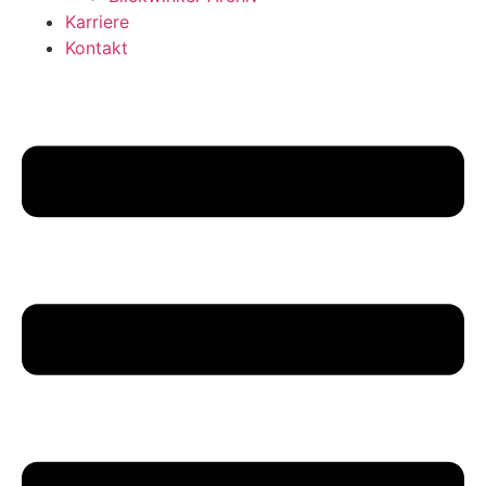
Karriere
Kontakt