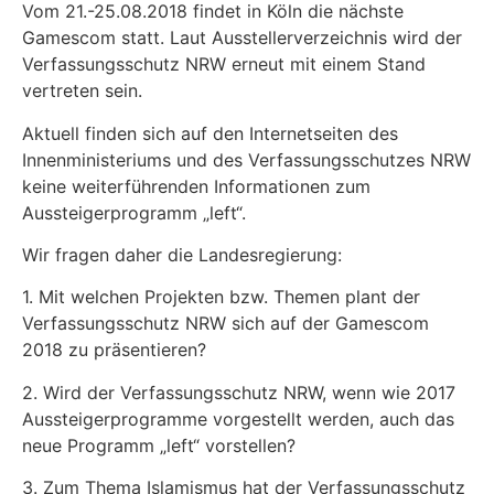
Vom 21.-25.08.2018 findet in Köln die nächste
Gamescom statt. Laut Ausstellerverzeichnis wird der
Verfassungsschutz NRW erneut mit einem Stand
vertreten sein.
Aktuell finden sich auf den Internetseiten des
Innenministeriums und des Verfassungsschutzes NRW
keine weiterführenden Informationen zum
Aussteigerprogramm „left“.
Wir fragen daher die Landesregierung:
1. Mit welchen Projekten bzw. Themen plant der
Verfassungsschutz NRW sich auf der Gamescom
2018 zu präsentieren?
2. Wird der Verfassungsschutz NRW, wenn wie 2017
Aussteigerprogramme vorgestellt werden, auch das
neue Programm „left“ vorstellen?
3. Zum Thema Islamismus hat der Verfassungsschutz