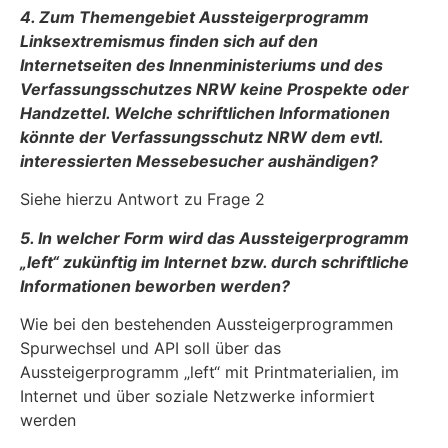
4. Zum Themengebiet Aussteigerprogramm
Linksextremismus finden sich auf den
Internetseiten des Innenministeriums und des
Verfassungsschutzes NRW keine Prospekte oder
Handzettel. Welche schriftlichen Informationen
könnte der Verfassungsschutz NRW dem evtl.
interessierten Messebesucher aushändigen?
Siehe hierzu Antwort zu Frage 2
5. In welcher Form wird das Aussteigerprogramm
„left“ zukünftig im Internet bzw. durch schriftliche
Informationen beworben werden?
Wie bei den bestehenden Aussteigerprogrammen
Spurwechsel und API soll über das
Aussteigerprogramm „left“ mit Printmaterialien, im
Internet und über soziale Netzwerke informiert
werden