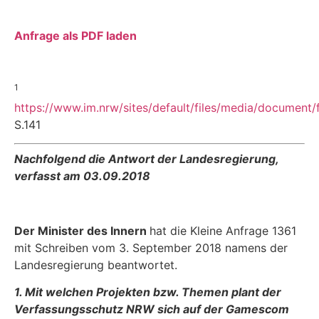
Anfrage als PDF laden
1
https://www.im.nrw/sites/default/files/media/document/f
S.141
Nachfolgend die Antwort der Landesregierung,
verfasst am 03.09.2018
Der Minister des Innern
hat die Kleine Anfrage 1361
mit Schreiben vom 3. September 2018 namens der
Landesregierung beantwortet.
1. Mit welchen Projekten bzw. Themen plant der
Verfassungsschutz NRW sich auf der Gamescom