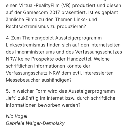
einen Virtual-RealityFilm (VR) produziert und diesen
auf der Gamescom 2017 präsentiert. Ist es geplant
ähnliche Filme zu den Themen Links- und
Rechtsextremismus zu produzieren?
4. Zum Themengebiet Aussteigerprogramm
Linksextremismus finden sich auf den Internetseiten
des Innenministeriums und des Verfassungsschutzes
NRW keine Prospekte oder Handzettel. Welche
schriftlichen Informationen könnte der
Verfassungsschutz NRW dem evtl. interessierten
Messebesucher aushändigen?
5. In welcher Form wird das Aussteigerprogramm
„left“ zukünftig im Internet bzw. durch schriftliche
Informationen beworben werden?
Nic Vogel
Gabriele Walger-Demolsky