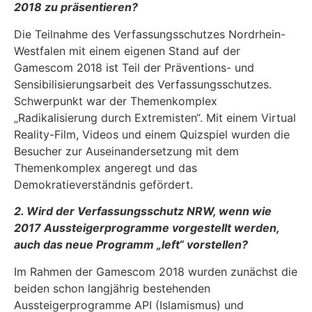
2018 zu präsentieren?
Die Teilnahme des Verfassungsschutzes Nordrhein-
Westfalen mit einem eigenen Stand auf der
Gamescom 2018 ist Teil der Präventions- und
Sensibilisierungsarbeit des Verfassungsschutzes.
Schwerpunkt war der Themenkomplex
„Radikalisierung durch Extremisten“. Mit einem Virtual
Reality-Film, Videos und einem Quizspiel wurden die
Besucher zur Auseinandersetzung mit dem
Themenkomplex angeregt und das
Demokratieverständnis gefördert.
2. Wird der Verfassungsschutz NRW, wenn wie
2017 Aussteigerprogramme vorgestellt werden,
auch das neue Programm „left“ vorstellen?
Im Rahmen der Gamescom 2018 wurden zunächst die
beiden schon langjährig bestehenden
Aussteigerprogramme API (Islamismus) und