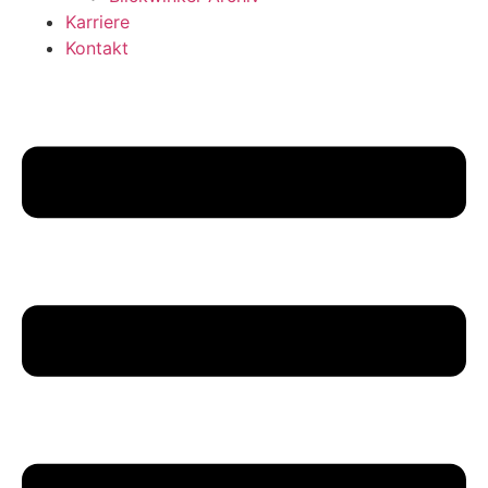
Karriere
Kontakt