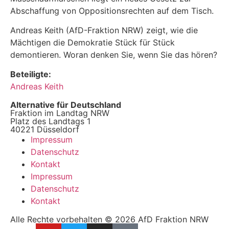
Abschaffung von Oppositionsrechten auf dem Tisch.
Andreas Keith (AfD-Fraktion NRW) zeigt, wie die
Mächtigen die Demokratie Stück für Stück
demontieren. Woran denken Sie, wenn Sie das hören?
Beteiligte:
Andreas Keith
Alternative für Deutschland
Fraktion im Landtag NRW
Platz des Landtags 1
40221 Düsseldorf
Impressum
Datenschutz
Kontakt
Impressum
Datenschutz
Kontakt
Alle Rechte vorbehalten © 2026 AfD Fraktion NRW