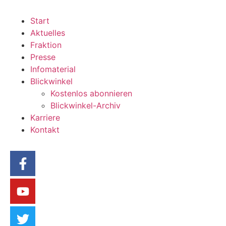
Start
Aktuelles
Fraktion
Presse
Infomaterial
Blickwinkel
Kostenlos abonnieren
Blickwinkel-Archiv
Karriere
Kontakt