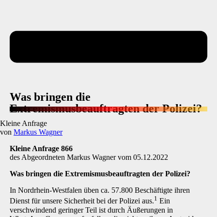
Was bringen die
Extremismusbeauftragten der Polizei?
Kleine Anfrage
von
Markus Wagner
Kleine Anfrage 866
des Abgeordneten Markus Wagner vom 05.12.2022
Was bringen die Extremismusbeauftragten der Polizei?
In Nordrhein-Westfalen üben ca. 57.800 Beschäftigte ihren
1
Dienst für unsere Sicherheit bei der Polizei aus.
Ein
verschwindend geringer Teil ist durch Äußerungen in