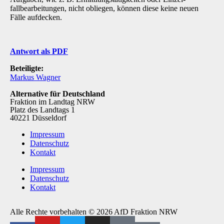
fallbearbeitungen, nicht obliegen, können diese keine neuen
Fälle aufdecken.
Antwort als PDF
Beteiligte:
Markus Wagner
Alternative für Deutschland
Fraktion im Landtag NRW
Platz des Landtags 1
40221 Düsseldorf
Impressum
Datenschutz
Kontakt
Impressum
Datenschutz
Kontakt
Alle Rechte vorbehalten © 2026 AfD Fraktion NRW