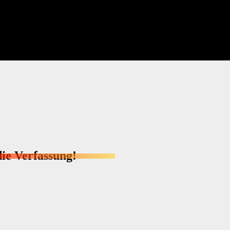
ie Verfassung!