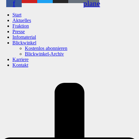
f
plane
Start
Aktuelles
Fraktion
Presse
Infomaterial
Blickwinkel
Kostenlos abonnieren
Blickwinkel-Archiv
Karriere
Kontakt