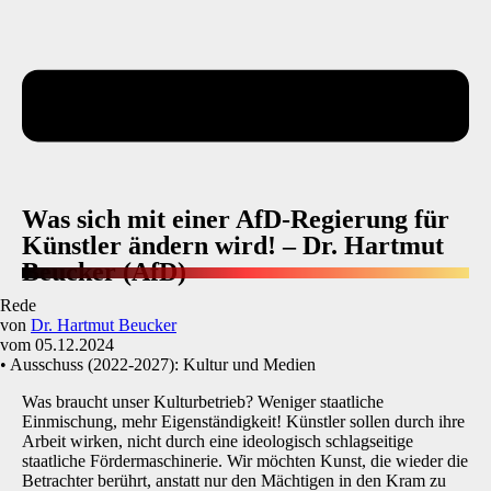
Was sich mit einer AfD-Regierung für
Künstler ändern wird! – Dr. Hartmut
Beucker (AfD)
Rede
von
Dr. Hartmut Beucker
vom 05.12.2024
• Ausschuss (2022-2027): Kultur und Medien
Was braucht unser Kulturbetrieb? Weniger staatliche
Einmischung, mehr Eigenständigkeit! Künstler sollen durch ihre
Arbeit wirken, nicht durch eine ideologisch schlagseitige
staatliche Fördermaschinerie. Wir möchten Kunst, die wieder die
Betrachter berührt, anstatt nur den Mächtigen in den Kram zu