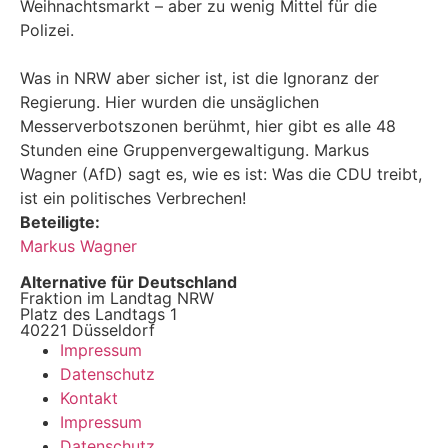
Weihnachtsmarkt – aber zu wenig Mittel für die
Polizei.
Was in NRW aber sicher ist, ist die Ignoranz der
Regierung. Hier wurden die unsäglichen
Messerverbotszonen berühmt, hier gibt es alle 48
Stunden eine Gruppenvergewaltigung. Markus
Wagner (AfD) sagt es, wie es ist: Was die CDU treibt,
ist ein politisches Verbrechen!
Beteiligte:
Markus Wagner
Alternative für Deutschland
Fraktion im Landtag NRW
Platz des Landtags 1
40221 Düsseldorf
Impressum
Datenschutz
Kontakt
Impressum
Datenschutz