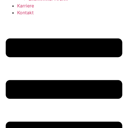
Karriere
Kontakt