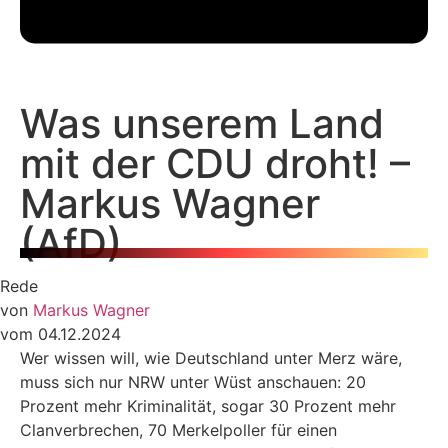
Was unserem Land
mit der CDU droht! –
Markus Wagner
(AfD)
Rede
von
Markus Wagner
vom 04.12.2024
Wer wissen will, wie Deutschland unter Merz wäre,
muss sich nur NRW unter Wüst anschauen: 20
Prozent mehr Kriminalität, sogar 30 Prozent mehr
Clanverbrechen, 70 Merkelpoller für einen