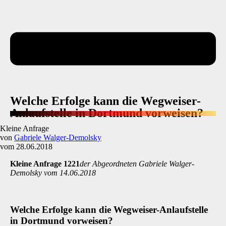
Welche Erfolge kann die Wegweiser-
Anlaufstelle in Dortmund vorweisen?
Kleine Anfrage
von
Gabriele Walger-Demolsky
vom 28.06.2018
Kleine Anfrage 1221
der Abgeordneten Gabriele Walger-
Demolsky vom 14.06.2018
Welche Erfolge kann die Wegweiser-Anlaufstelle
in Dortmund vorweisen?