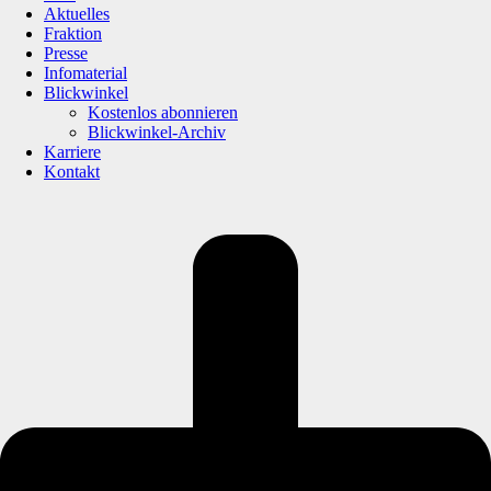
Aktuelles
Fraktion
Presse
Infomaterial
Blickwinkel
Kostenlos abonnieren
Blickwinkel-Archiv
Karriere
Kontakt