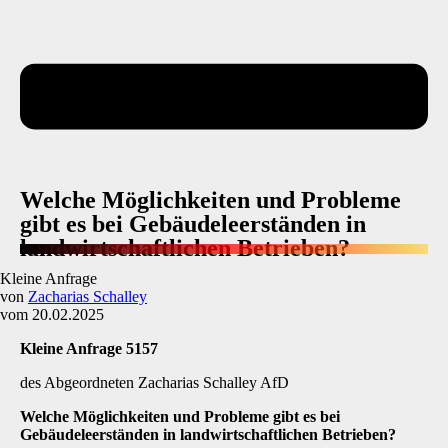
Welche Möglichkeiten und Probleme
gibt es bei Gebäudeleerständen in
landwirtschaftlichen Betrieben?
Kleine Anfrage
von
Zacharias Schalley
vom 20.02.2025
Kleine Anfrage 5157
des Abgeordneten Zacharias Schalley AfD
Welche Möglichkeiten und Probleme gibt es bei
Gebäudeleerständen in landwirtschaftlichen Betrieben?