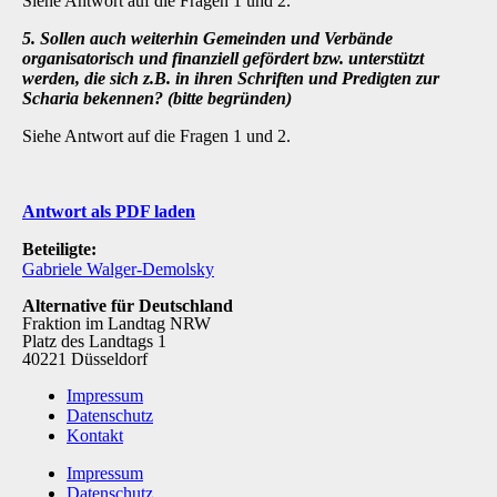
Siehe Antwort auf die Fragen 1 und 2.
5. Sollen auch weiterhin Gemeinden und Verbände
organisatorisch und finanziell gefördert bzw. unterstützt
werden, die sich z.B. in ihren Schriften und Predigten zur
Scharia bekennen? (bitte begründen)
Siehe Antwort auf die Fragen 1 und 2.
Antwort als PDF laden
Beteiligte:
Gabriele Walger-Demolsky
Alternative für Deutschland
Fraktion im Landtag NRW
Platz des Landtags 1
40221 Düsseldorf
Impressum
Datenschutz
Kontakt
Impressum
Datenschutz