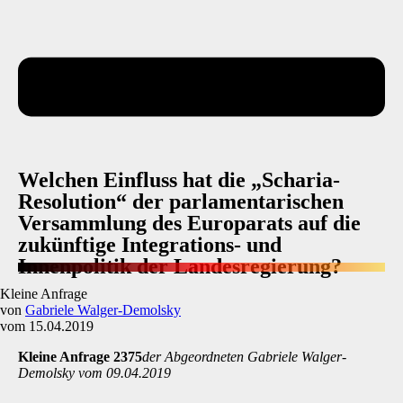
Welchen Einfluss hat die „Scharia-
Resolution“ der parlamentarischen
Versammlung des Europarats auf die
zukünftige Integrations- und
Innenpolitik der Landesregierung?
Kleine Anfrage
von
Gabriele Walger-Demolsky
vom 15.04.2019
Kleine Anfrage 2375
der Abgeordneten Gabriele Walger-
Demolsky vom 09.04.2019