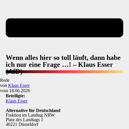
Wenn alles hier so toll läuft, dann habe
ich nur eine Frage …! – Klaus Esser
(AfD)
Rede
von
Klaus Esser
vom 18.06.2026
Beteiligte:
Klaus Esser
Alternative für Deutschland
Fraktion im Landtag NRW
Platz des Landtags 1
40221 Düsseldorf