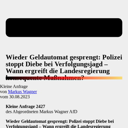
Wieder Geldautomat gesprengt: Polizei
stoppt Diebe bei Verfolgungsjagd –
Wann ergreift die Landesregierung
konsequente Maßnahmen?
Kleine Anfrage
von
Markus Wagner
vom 30.08.2023
Kleine Anfrage 2427
des Abgeordneten Markus Wagner AfD
Wieder Geldautomat gesprengt: Polizei stoppt Diebe bei
Verfolgungsjagd
–
Wann er­greift die Landesregierung