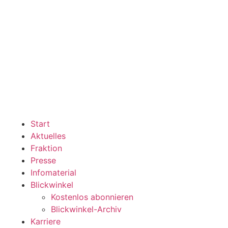
Start
Aktuelles
Fraktion
Presse
Infomaterial
Blickwinkel
Kostenlos abonnieren
Blickwinkel-Archiv
Karriere