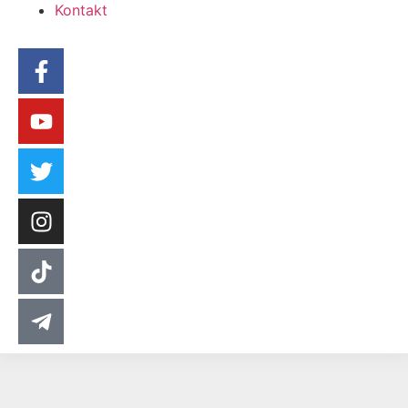
Kontakt