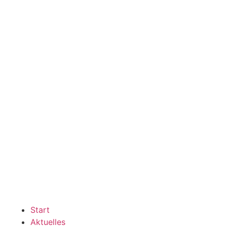
Start
Aktuelles