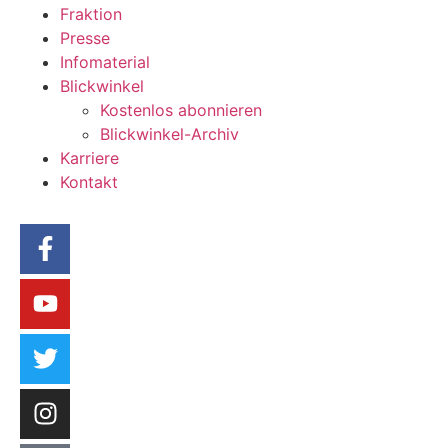
Fraktion
Presse
Infomaterial
Blickwinkel
Kostenlos abonnieren
Blickwinkel-Archiv
Karriere
Kontakt