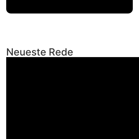
Neueste Rede