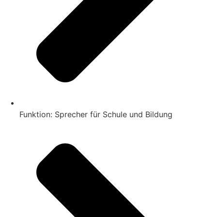
Funktion: Sprecher für Schule und Bildung