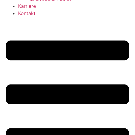
Karriere
Kontakt