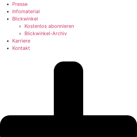
Presse
Infomaterial
Blickwinkel
Kostenlos abonnieren
Blickwinkel-Archiv
Karriere
Kontakt