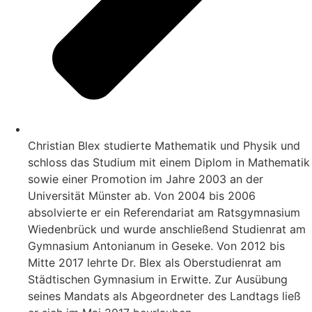
Christian Blex studierte Mathematik und Physik und
schloss das Studium mit einem Diplom in Mathematik
sowie einer Promotion im Jahre 2003 an der
Universität Münster ab. Von 2004 bis 2006
absolvierte er ein Referendariat am Ratsgymnasium
Wiedenbrück und wurde anschließend Studienrat am
Gymnasium Antonianum in Geseke. Von 2012 bis
Mitte 2017 lehrte Dr. Blex als Oberstudienrat am
Städtischen Gymnasium in Erwitte. Zur Ausübung
seines Mandats als Abgeordneter des Landtags ließ