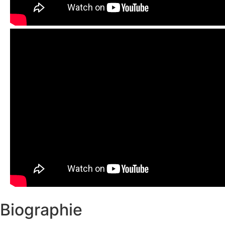
Biographie