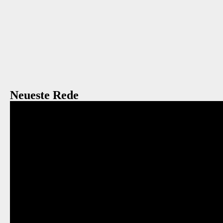
Neueste Rede