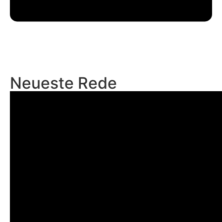
Neueste Rede