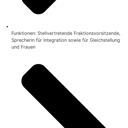
Funktionen: Stellvertretende Fraktionsvorsitzende,
Sprecherin für Integration sowie für Gleichstellung
und Frauen