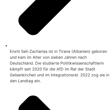
Enxhi Seli-Zacharias ist in Tirana (Albanien) geboren
und kam im Alter von sieben Jahren nach
Deutschland. Die studierte Politikwissenschaftlerin
kämpft seit 2020 für die AfD im Rat der Stadt
Gelsenkirchen und im Integrationsrat. 2022 zog sie in
den Landtag ein.