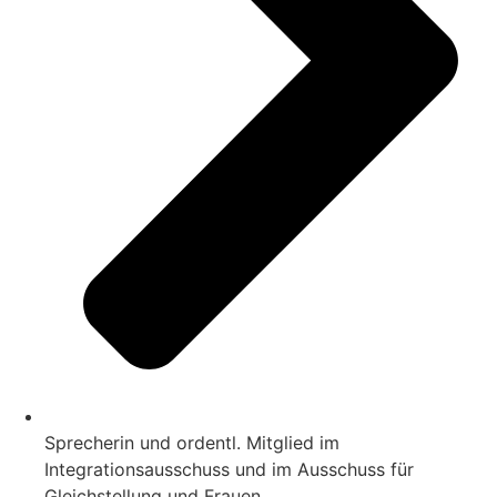
Sprecherin und ordentl. Mitglied im
Integrationsausschuss und im Ausschuss für
Gleichstellung und Frauen