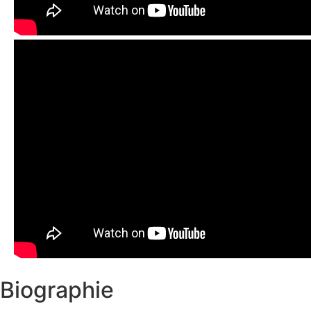
Biographie