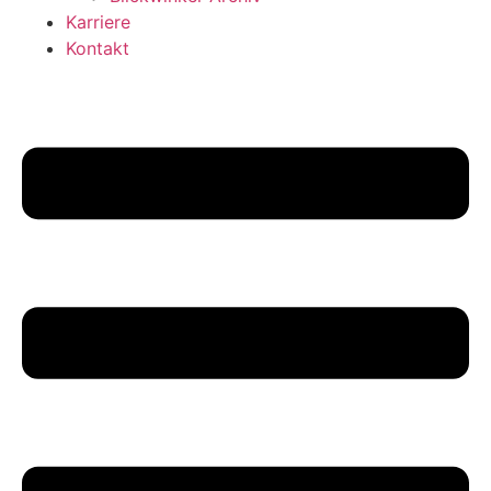
Karriere
Kontakt