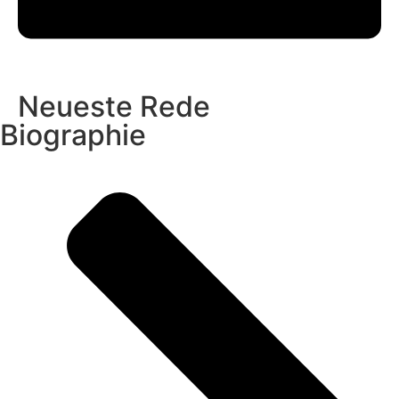
Neueste Rede
Biographie