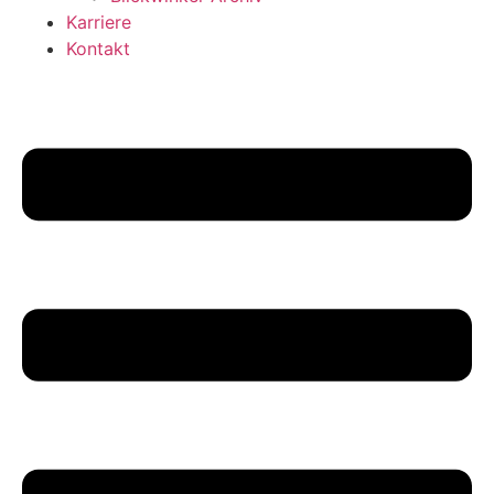
Karriere
Kontakt