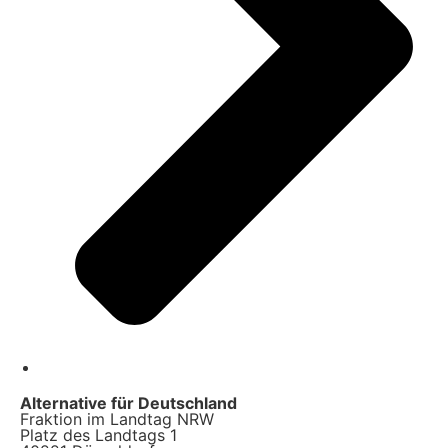
Alternative für Deutschland
Fraktion im Landtag NRW
Platz des Landtags 1