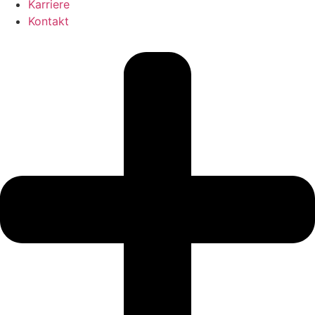
Karriere
Kontakt