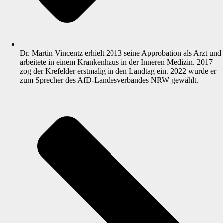
Dr. Martin Vincentz erhielt 2013 seine Approbation als Arzt und
arbeitete in einem Krankenhaus in der Inneren Medizin. 2017
zog der Krefelder erstmalig in den Landtag ein. 2022 wurde er
zum Sprecher des AfD-Landesverbandes NRW gewählt.