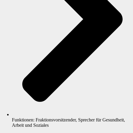
Funktionen: Fraktionsvorsitzender, Sprecher für Gesundheit,
Arbeit und Soziales