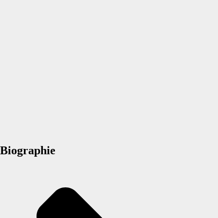
Biographie