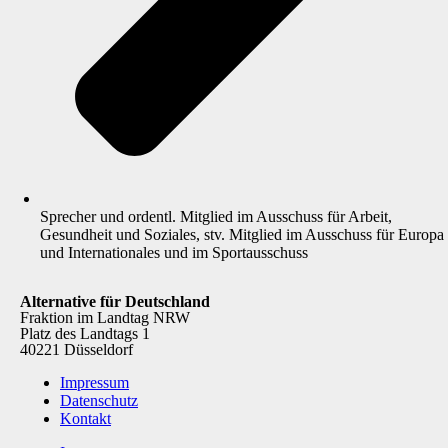
Sprecher und ordentl. Mitglied im Ausschuss für Arbeit,
Gesundheit und Soziales, stv. Mitglied im Ausschuss für Europa
und Internationales und im Sportausschuss
Alternative für Deutschland
Fraktion im Landtag NRW
Platz des Landtags 1
40221 Düsseldorf
Impressum
Datenschutz
Kontakt