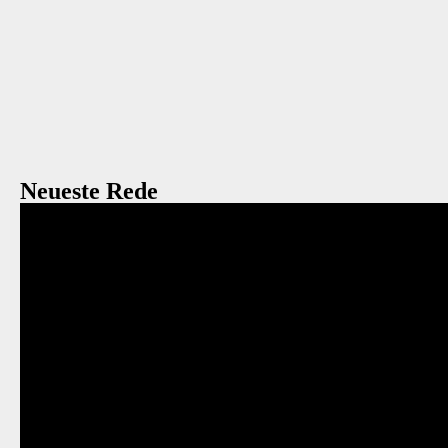
Neueste Rede