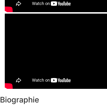
Biographie