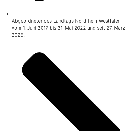
Abgeordneter des Landtags Nordrhein-Westfalen
vom 1. Juni 2017 bis 31. Mai 2022 und seit 27. März
2025.