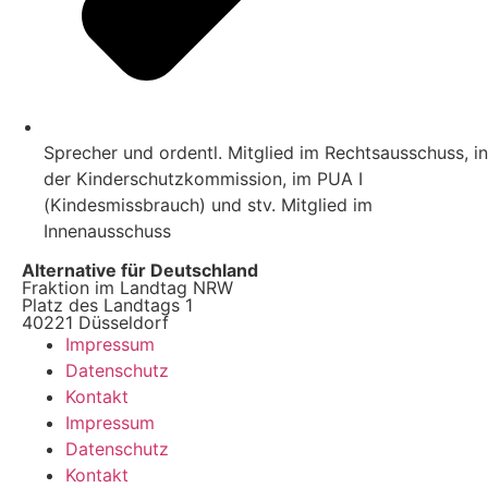
Sprecher und ordentl. Mitglied im Rechtsausschuss, in
der Kinderschutzkommission, im PUA I
(Kindesmissbrauch) und stv. Mitglied im
Innenausschuss
Alternative für Deutschland
Fraktion im Landtag NRW
Platz des Landtags 1
40221 Düsseldorf
Impressum
Datenschutz
Kontakt
Impressum
Datenschutz
Kontakt