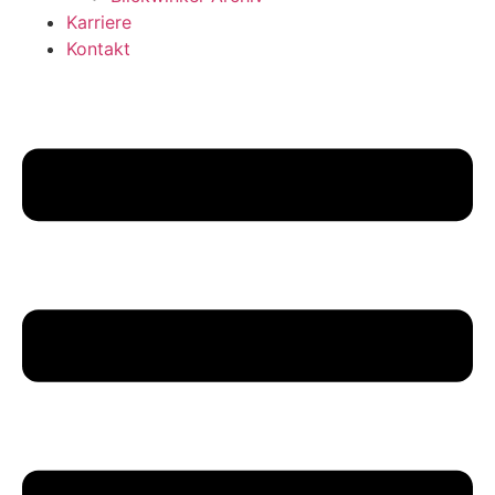
Karriere
Kontakt