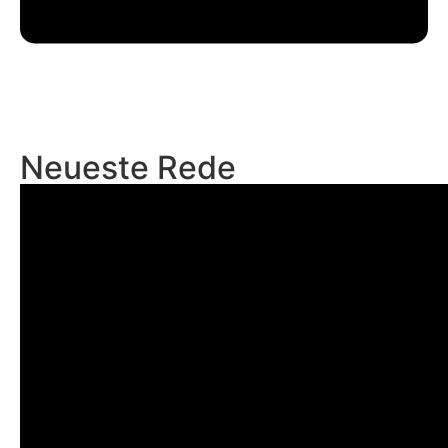
Neueste Rede