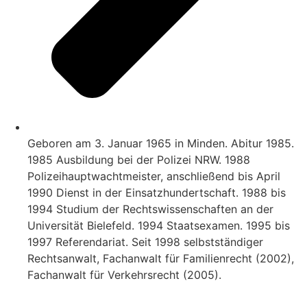
Geboren am 3. Januar 1965 in Minden. Abitur 1985.
1985 Ausbildung bei der Polizei NRW. 1988
Polizeihauptwachtmeister, anschließend bis April
1990 Dienst in der Einsatzhundertschaft. 1988 bis
1994 Studium der Rechtswissenschaften an der
Universität Bielefeld. 1994 Staatsexamen. 1995 bis
1997 Referendariat. Seit 1998 selbstständiger
Rechtsanwalt, Fachanwalt für Familienrecht (2002),
Fachanwalt für Verkehrsrecht (2005).