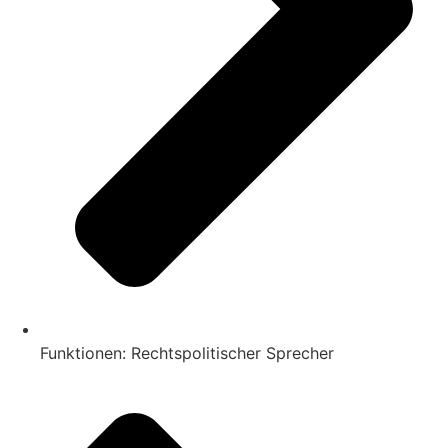
Funktionen: Rechtspolitischer Sprecher