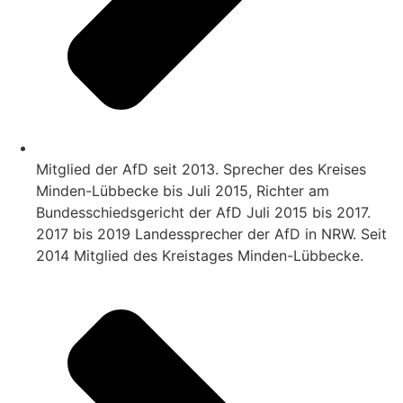
Mitglied der AfD seit 2013. Sprecher des Kreises
Minden-Lübbecke bis Juli 2015, Richter am
Bundesschiedsgericht der AfD Juli 2015 bis 2017.
2017 bis 2019 Landessprecher der AfD in NRW. Seit
2014 Mitglied des Kreistages Minden-Lübbecke.