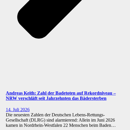
Andreas Keith: Zahl der Badetoten auf Rekordniveau –
NRW verschläft seit Jahrzehnten das Bädersterben
14. Juli 2026
Die neuesten Zahlen der Deutschen Lebens-Rettungs-
Gesellschaft (DLRG) sind alarmierend: Allein im Juni 2026
kamen in Nordrhein-Westfalen 22 Menschen beim Baden…