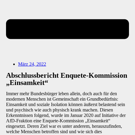
März 24, 2022
Abschlussbericht Enquete-Kommission
„Einsamkeit“
Immer mehr Bundesbürger leben allein, doch auch für den
modernen Menschen ist Gemeinschaft ein Grundbedürfnis:
Einsamkeit und soziale Isolation können äußerst belastend sein
und psychisch wie auch physisch krank machen. Diesen
Erkenntnissen folgend, wurde im Januar 2020 auf Initiative der
AfD-Fraktion eine Enquete-Kommission „Einsamkeit“
eingesetzt. Deren Ziel war es unter anderem, herauszufinden,
welche Menschen betroffen sind und wie sich dies