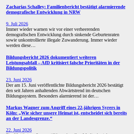
Zacharias Schalley: Familienbericht bestätigt alarmierende
demografische Entwicklung in NRW
9. Juli 2026
Immer wieder warnen wir vor einer verheerenden
demografischen Entwicklung durch sinkende Geburtenraten
sowie unkontrollierte illegale Zuwanderung. Immer wieder
werden diese…
Bildungsbericht 2026 dokumentiert weiteren
Leistungsabfall – AfD kritisiert falsche Prioritäten in der
Bildungspolitik
23. Juni 2026
Der am 15. Juni veröffentlichte Bildungsbericht 2026 bestätigt
den seit Jahren anhaltenden Abwärtstrend im deutschen
Bildungssystem. Besonders alarmierend ist der…
Markus Wagner zum Angriff eines 22-jährigen Syrers in
Köln: „Wie sicher unsere Heimat ist, entscheidet sich bereits
an der Landesgrenze.“
22. Juni 2026