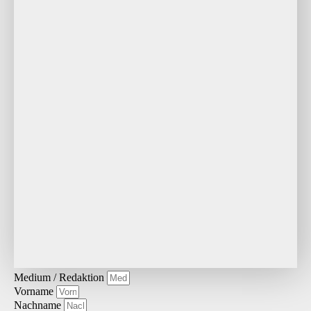
Medium / Redaktion
Vorname
Nachname