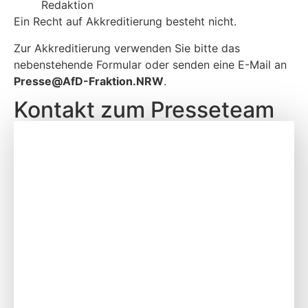
Redaktion
Ein Recht auf Akkreditierung besteht nicht.
Zur Akkreditierung verwenden Sie bitte das
nebenstehende Formular oder senden eine E-Mail an
P
resse@AfD-Fraktion.NRW
.
Kontakt zum Presseteam