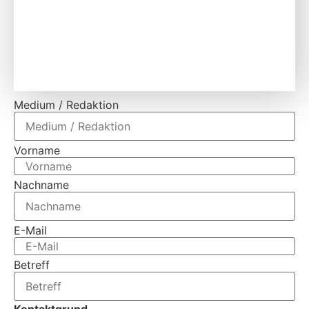
Medium / Redaktion
Vorname
Nachname
E-Mail
Betreff