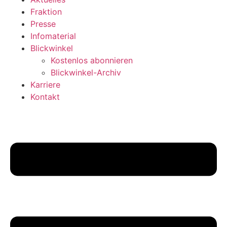
Fraktion
Presse
Infomaterial
Blickwinkel
Kostenlos abonnieren
Blickwinkel-Archiv
Karriere
Kontakt