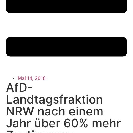
Mai 14, 2018
AfD-
Landtagsfraktion
NRW nach einem
Jahr über 60% mehr