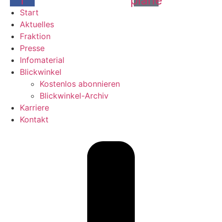
Start
Aktuelles
Fraktion
Presse
Infomaterial
Blickwinkel
Kostenlos abonnieren
Blickwinkel-Archiv
Karriere
Kontakt