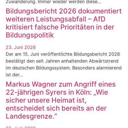
Zuwanderung. Immer wieder werden diese…
Bildungsbericht 2026 dokumentiert
weiteren Leistungsabfall – AfD
kritisiert falsche Prioritäten in der
Bildungspolitik
23. Juni 2026
Der am 15. Juni veröffentlichte Bildungsbericht 2026
bestätigt den seit Jahren anhaltenden Abwärtstrend
im deutschen Bildungssystem. Besonders alarmierend
ist der…
Markus Wagner zum Angriff eines
22-jährigen Syrers in Köln: „Wie
sicher unsere Heimat ist,
entscheidet sich bereits an der
Landesgrenze.“