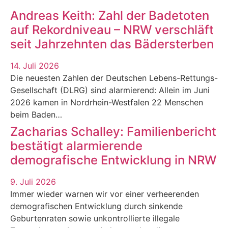
Andreas Keith: Zahl der Badetoten
auf Rekordniveau – NRW verschläft
seit Jahrzehnten das Bädersterben
14. Juli 2026
Die neuesten Zahlen der Deutschen Lebens-Rettungs-
Gesellschaft (DLRG) sind alarmierend: Allein im Juni
2026 kamen in Nordrhein-Westfalen 22 Menschen
beim Baden…
Zacharias Schalley: Familienbericht
bestätigt alarmierende
demografische Entwicklung in NRW
9. Juli 2026
Immer wieder warnen wir vor einer verheerenden
demografischen Entwicklung durch sinkende
Geburtenraten sowie unkontrollierte illegale