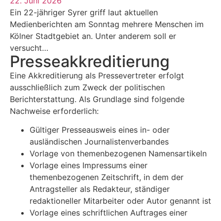
22. Juni 2026
Ein 22-jähriger Syrer griff laut aktuellen
Medienberichten am Sonntag mehrere Menschen im
Kölner Stadtgebiet an. Unter anderem soll er
versucht…
Presse­akkreditierung
Eine Akkreditierung als Pressevertreter erfolgt
ausschließlich zum Zweck der politischen
Berichterstattung. Als Grundlage sind folgende
Nachweise erforderlich:
Gültiger Presseausweis eines in- oder
ausländischen Journalistenverbandes
Vorlage von themenbezogenen Namensartikeln
Vorlage eines Impressums einer
themenbezogenen Zeitschrift, in dem der
Antragsteller als Redakteur, ständiger
redaktioneller Mitarbeiter oder Autor genannt ist
Vorlage eines schriftlichen Auftrages einer