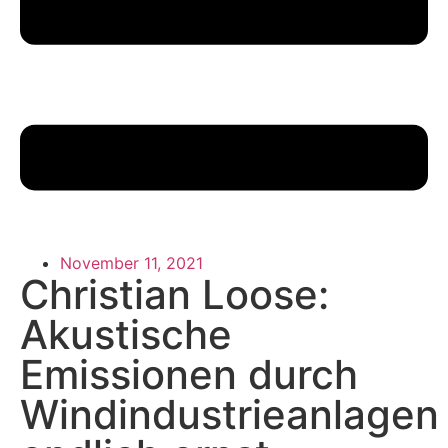
November 11, 2021
Christian Loose:
Akustische
Emissionen durch
Windindustrieanlagen