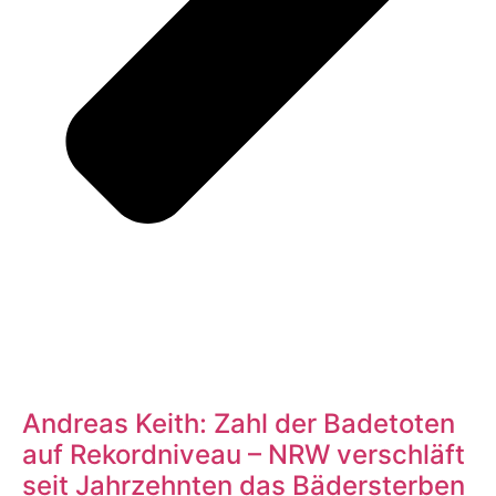
Andreas Keith: Zahl der Badetoten
auf Rekordniveau – NRW verschläft
seit Jahrzehnten das Bädersterben