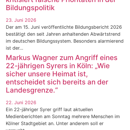
Bildungspolitik
23. Juni 2026
Der am 15. Juni veröffentlichte Bildungsbericht 2026
bestätigt den seit Jahren anhaltenden Abwärtstrend
im deutschen Bildungssystem. Besonders alarmierend
ist der…
Markus Wagner zum Angriff eines
22-jährigen Syrers in Köln: „Wie
sicher unsere Heimat ist,
entscheidet sich bereits an der
Landesgrenze.“
22. Juni 2026
Ein 22-jähriger Syrer griff laut aktuellen
Medienberichten am Sonntag mehrere Menschen im
Kölner Stadtgebiet an. Unter anderem soll er