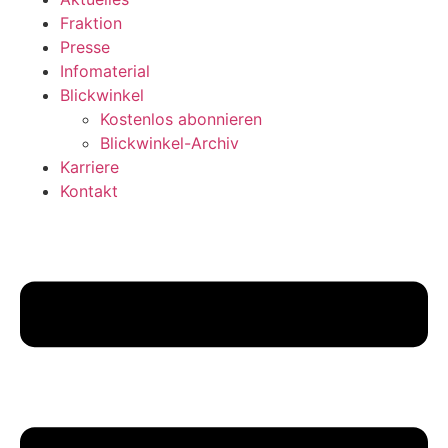
Fraktion
Presse
Infomaterial
Blickwinkel
Kostenlos abonnieren
Blickwinkel-Archiv
Karriere
Kontakt