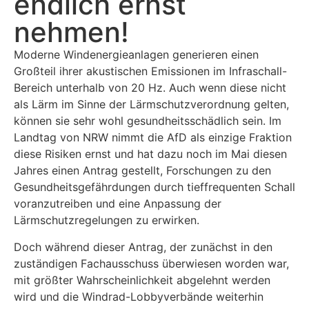
endlich ernst
nehmen!
Moderne Windenergieanlagen generieren einen
Großteil ihrer akustischen Emissionen im Infraschall-
Bereich unterhalb von 20 Hz. Auch wenn diese nicht
als Lärm im Sinne der Lärmschutzverordnung gelten,
können sie sehr wohl gesundheitsschädlich sein. Im
Landtag von NRW nimmt die AfD als einzige Fraktion
diese Risiken ernst und hat dazu noch im Mai diesen
Jahres einen Antrag gestellt, Forschungen zu den
Gesundheitsgefährdungen durch tieffrequenten Schall
voranzutreiben und eine Anpassung der
Lärmschutzregelungen zu erwirken.
Doch während dieser Antrag, der zunächst in den
zuständigen Fachausschuss überwiesen worden war,
mit größter Wahrscheinlichkeit abgelehnt werden
wird und die Windrad-Lobbyverbände weiterhin