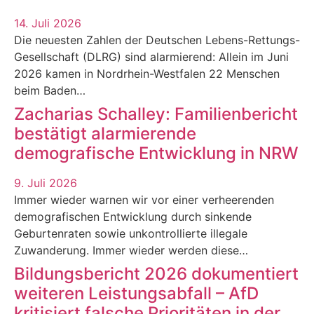
14. Juli 2026
Die neuesten Zahlen der Deutschen Lebens-Rettungs-
Gesellschaft (DLRG) sind alarmierend: Allein im Juni
2026 kamen in Nordrhein-Westfalen 22 Menschen
beim Baden…
Zacharias Schalley: Familienbericht
bestätigt alarmierende
demografische Entwicklung in NRW
9. Juli 2026
Immer wieder warnen wir vor einer verheerenden
demografischen Entwicklung durch sinkende
Geburtenraten sowie unkontrollierte illegale
Zuwanderung. Immer wieder werden diese…
Bildungsbericht 2026 dokumentiert
weiteren Leistungsabfall – AfD
kritisiert falsche Prioritäten in der