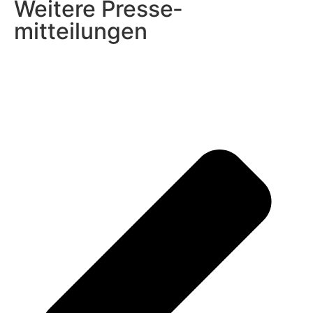
Weitere Presse­
mitteilungen