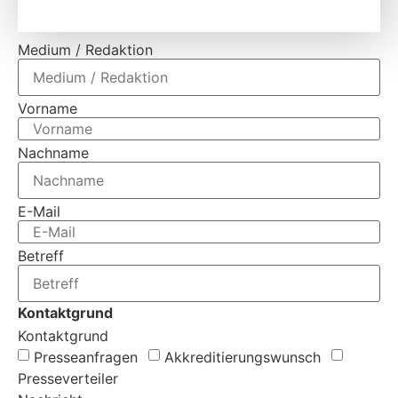
Medium / Redaktion
Vorname
Nachname
E-Mail
Betreff
Kontaktgrund
Kontaktgrund
Presseanfragen
Akkreditierungs­wunsch
Presseverteiler