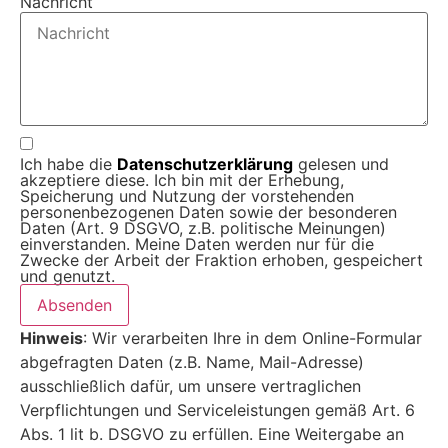
Nachricht
Ich habe die
Datenschutz­erklärung
gelesen und
akzeptiere diese. Ich bin mit der Erhebung,
Speicherung und Nutzung der vorstehenden
personenbezogenen Daten sowie der besonderen
Daten (Art. 9 DSGVO, z.B. politische Meinungen)
einverstanden. Meine Daten werden nur für die
Zwecke der Arbeit der Fraktion erhoben, gespeichert
und genutzt.
Absenden
Hinweis
: Wir verarbeiten Ihre in dem Online-Formular
abgefragten Daten (z.B. Name, Mail-Adresse)
ausschließlich dafür, um unsere vertraglichen
Verpflichtungen und Serviceleistungen gemäß Art. 6
Abs. 1 lit b. DSGVO zu erfüllen. Eine Weitergabe an