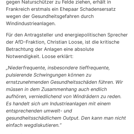
gegen Naturschützer zu Felde ziehen, erhält in
Frankreich erstmals ein Ehepaar Schadensersatz
wegen der Gesundheitsgefahren durch
Windindustrieanlagen.
Für den Antragsteller und energiepolitischen Sprecher
der AfD-Fraktion, Christian Loose, ist die kritische
Betrachtung der Anlagen eine absolute
Notwendigkeit. Loose erklärt:
„Niederfrequente, insbesondere tieffrequente,
pulsierende Schwingungen können zu
ernstzunehmenden Gesundheitsschäden führen. Wir
müssen in dem Zusammenhang auch endlich
aufhören, verniedlichend von Windrädern zu reden.
Es handelt sich um Industrieanlagen mit einem
entsprechenden umwelt- und
gesundheitsschädlichem Output. Den kann man nicht
einfach wegdiskutieren.“