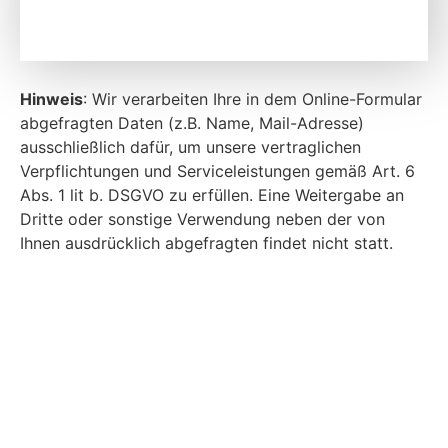
Hinweis
: Wir verarbeiten Ihre in dem Online-Formular
abgefragten Daten (z.B. Name, Mail-Adresse)
ausschließlich dafür, um unsere vertraglichen
Verpflichtungen und Serviceleistungen gemäß Art. 6
Abs. 1 lit b. DSGVO zu erfüllen. Eine Weitergabe an
Dritte oder sonstige Verwendung neben der von
Ihnen ausdrücklich abgefragten findet nicht statt.