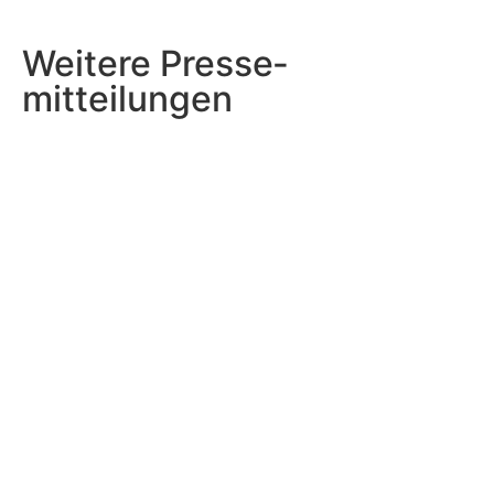
Weitere Presse­
mitteilungen