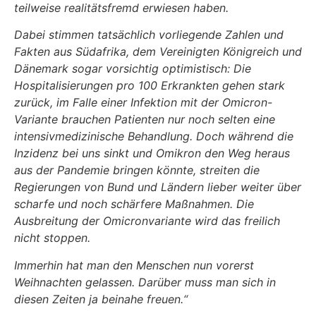
teilweise realitätsfremd erwiesen haben.
Dabei stimmen tatsächlich vorliegende Zahlen und
Fakten aus Südafrika, dem Vereinigten Königreich und
Dänemark sogar vorsichtig optimistisch: Die
Hospitalisierungen pro 100 Erkrankten gehen stark
zurück, im Falle einer Infektion mit der Omicron-
Variante brauchen Patienten nur noch selten eine
intensivmedizinische Behandlung. Doch während die
Inzidenz bei uns sinkt und Omikron den Weg heraus
aus der Pandemie bringen könnte, streiten die
Regierungen von Bund und Ländern lieber weiter über
scharfe und noch schärfere Maßnahmen. Die
Ausbreitung der Omicronvariante wird das freilich
nicht stoppen.
Immerhin hat man den Menschen nun vorerst
Weihnachten gelassen. Darüber muss man sich in
diesen Zeiten ja beinahe freuen.“