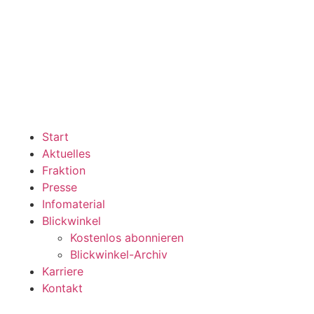
Start
Aktuelles
Fraktion
Presse
Infomaterial
Blickwinkel
Kostenlos abonnieren
Blickwinkel-Archiv
Karriere
Kontakt