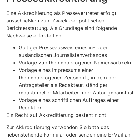
Eine Akkreditierung als Pressevertreter erfolgt
ausschließlich zum Zweck der politischen
Berichterstattung. Als Grundlage sind folgende
Nachweise erforderlich:
Gültiger Presseausweis eines in- oder
ausländischen Journalistenverbandes
Vorlage von themenbezogenen Namensartikeln
Vorlage eines Impressums einer
themenbezogenen Zeitschrift, in dem der
Antragsteller als Redakteur, ständiger
redaktioneller Mitarbeiter oder Autor genannt ist
Vorlage eines schriftlichen Auftrages einer
Redaktion
Ein Recht auf Akkreditierung besteht nicht.
Zur Akkreditierung verwenden Sie bitte das
nebenstehende Formular oder senden eine E-Mail an