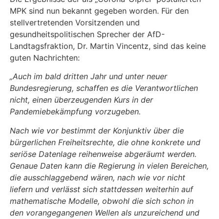
MPK sind nun bekannt gegeben worden. Für den
stellvertretenden Vorsitzenden und
gesundheitspolitischen Sprecher der AfD-
Landtagsfraktion, Dr. Martin Vincentz, sind das keine
guten Nachrichten:
„Auch im bald dritten Jahr und unter neuer
Bundesregierung, schaffen es die Verantwortlichen
nicht, einen überzeugenden Kurs in der
Pandemiebekämpfung vorzugeben.
Nach wie vor bestimmt der Konjunktiv über die
bürgerlichen Freiheitsrechte, die ohne konkrete und
seriöse Datenlage reihenweise abgeräumt werden.
Genaue Daten kann die Regierung in vielen Bereichen,
die ausschlaggebend wären, nach wie vor nicht
liefern und verlässt sich stattdessen weiterhin auf
mathematische Modelle, obwohl die sich schon in
den vorangegangenen Wellen als unzureichend und