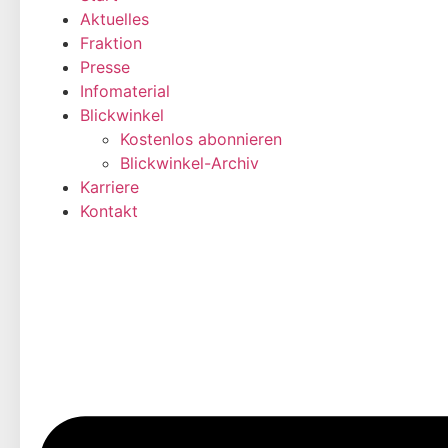
Aktuelles
Fraktion
Presse
Infomaterial
Blickwinkel
Kostenlos abonnieren
Blickwinkel-Archiv
Karriere
Kontakt