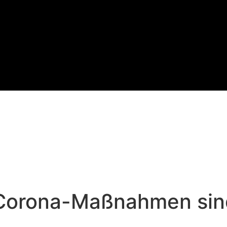
 Corona-Maßnahmen sind