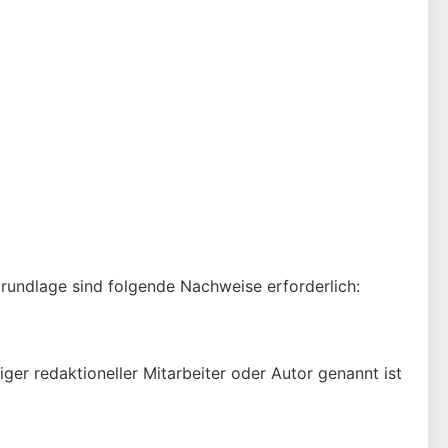
 Grundlage sind folgende Nachweise erforderlich:
ger redaktioneller Mitarbeiter oder Autor genannt ist