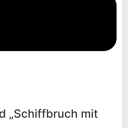
 „Schiffbruch mit