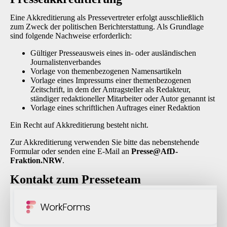
Eine Akkreditierung als Pressevertreter erfolgt ausschließlich
zum Zweck der politischen Berichterstattung. Als Grundlage
sind folgende Nachweise erforderlich:
Gültiger Presseausweis eines in- oder ausländischen
Journalistenverbandes
Vorlage von themenbezogenen Namensartikeln
Vorlage eines Impressums einer themenbezogenen
Zeitschrift, in dem der Antragsteller als Redakteur,
ständiger redaktioneller Mitarbeiter oder Autor genannt ist
Vorlage eines schriftlichen Auftrages einer Redaktion
Ein Recht auf Akkreditierung besteht nicht.
Zur Akkreditierung verwenden Sie bitte das nebenstehende
Formular oder senden eine E-Mail an
P
resse@AfD-
Fraktion.NRW
.
Kontakt zum Presseteam