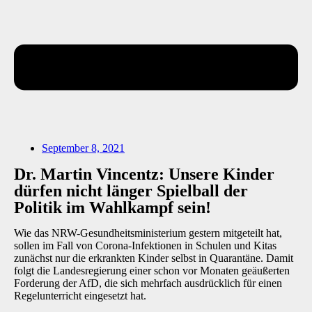
September 8, 2021
Dr. Martin Vincentz: Unsere Kinder
dürfen nicht länger Spielball der
Politik im Wahlkampf sein!
Wie das NRW-Gesundheitsministerium gestern mitgeteilt hat,
sollen im Fall von Corona-Infektionen in Schulen und Kitas
zunächst nur die erkrankten Kinder selbst in Quarantäne. Damit
folgt die Landesregierung einer schon vor Monaten geäußerten
Forderung der AfD, die sich mehrfach ausdrücklich für einen
Regelunterricht eingesetzt hat.