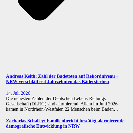
Andreas Keith: Zahl der Badetoten auf Rekordniveau –
NRW verschläft seit Jahrzehnten das Bädersterben
14. Juli 2026
Die neuesten Zahlen der Deutschen Lebens-Rettungs-
Gesellschaft (DLRG) sind alarmierend: Allein im Juni 2026
kamen in Nordrhein-Westfalen 22 Menschen beim Baden…
Zacharias Schalley: Familienbericht bestätigt alarmierende
demografische Entwicklung in NRW