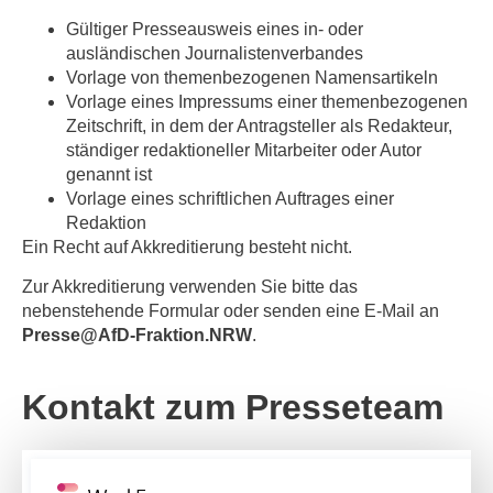
Gültiger Presseausweis eines in- oder
ausländischen Journalistenverbandes
Vorlage von themenbezogenen Namensartikeln
Vorlage eines Impressums einer themenbezogenen
Zeitschrift, in dem der Antragsteller als Redakteur,
ständiger redaktioneller Mitarbeiter oder Autor
genannt ist
Vorlage eines schriftlichen Auftrages einer
Redaktion
Ein Recht auf Akkreditierung besteht nicht.
Zur Akkreditierung verwenden Sie bitte das
nebenstehende Formular oder senden eine E-Mail an
P
resse@AfD-Fraktion.NRW
.
Kontakt zum Presseteam