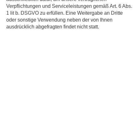
Verpflichtungen und Serviceleistungen gemäß Art. 6 Abs.
1 lit b. DSGVO zu erfüllen. Eine Weitergabe an Dritte
oder sonstige Verwendung neben der von Ihnen
ausdrücklich abgefragten findet nicht statt.