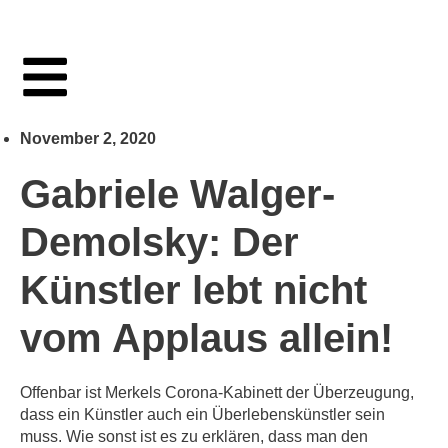
November 2, 2020
Gabriele Walger-
Demolsky: Der
Künstler lebt nicht
vom Applaus allein!
Offenbar ist Merkels Corona-Kabinett der Überzeugung,
dass ein Künstler auch ein Überlebenskünstler sein
muss. Wie sonst ist es zu erklären, dass man den