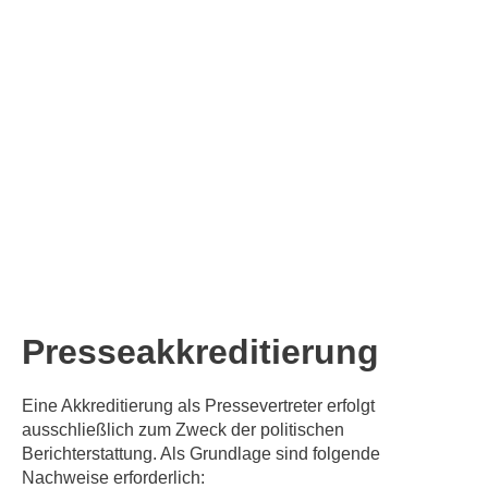
Presse­akkreditierung
Eine Akkreditierung als Pressevertreter erfolgt
ausschließlich zum Zweck der politischen
Berichterstattung. Als Grundlage sind folgende
Nachweise erforderlich: