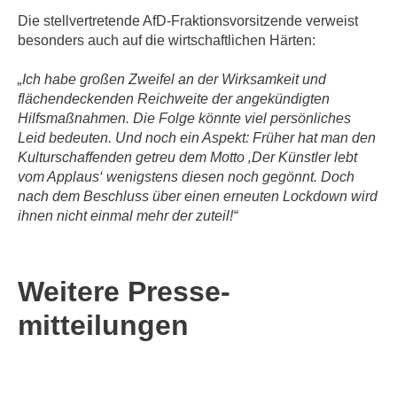
Die stellvertretende AfD-Fraktionsvorsitzende verweist
besonders auch auf die wirtschaftlichen Härten:
„Ich habe großen Zweifel an der Wirksamkeit und
flächendeckenden Reichweite der angekündigten
Hilfsmaßnahmen. Die Folge könnte viel persönliches
Leid bedeuten. Und noch ein Aspekt: Früher hat man den
Kulturschaffenden getreu dem Motto ‚Der Künstler lebt
vom Applaus‘ wenigstens diesen noch gegönnt. Doch
nach dem Beschluss über einen erneuten Lockdown wird
ihnen nicht einmal mehr der zuteil!“
Weitere Presse­
mitteilungen