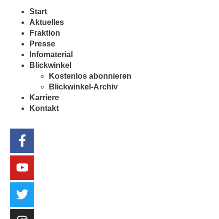
Start
Aktuelles
Fraktion
Presse
Infomaterial
Blickwinkel
Kostenlos abonnieren
Blickwinkel-Archiv
Karriere
Kontakt