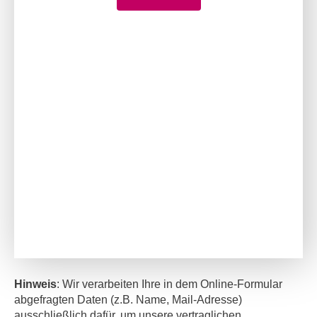
Hinweis
: Wir verarbeiten Ihre in dem Online-Formular
abgefragten Daten (z.B. Name, Mail-Adresse)
ausschließlich dafür, um unsere vertraglichen