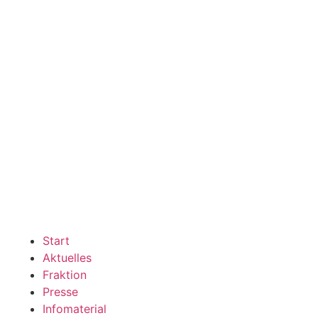
Start
Aktuelles
Fraktion
Presse
Infomaterial