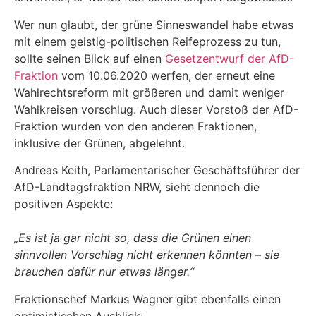
Wer nun glaubt, der grüne Sinneswandel habe etwas
mit einem geistig-politischen Reifeprozess zu tun,
sollte seinen Blick auf einen
Gesetzentwurf der AfD-
Fraktion
vom 10.06.2020 werfen, der erneut eine
Wahlrechtsreform mit größeren und damit weniger
Wahlkreisen vorschlug. Auch dieser Vorstoß der AfD-
Fraktion wurden von den anderen Fraktionen,
inklusive der Grünen, abgelehnt.
Andreas Keith, Parlamentarischer Geschäftsführer der
AfD-Landtagsfraktion NRW, sieht dennoch die
positiven Aspekte:
„Es ist ja gar nicht so, dass die Grünen einen
sinnvollen Vorschlag nicht erkennen könnten – sie
brauchen dafür nur etwas länger.“
Fraktionschef Markus Wagner gibt ebenfalls einen
optimistischen Ausblick: