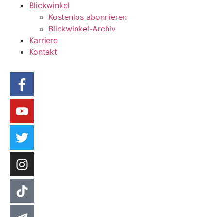
Blickwinkel
Kostenlos abonnieren
Blickwinkel-Archiv
Karriere
Kontakt