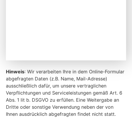
Hinweis
: Wir verarbeiten Ihre in dem Online-Formular
abgefragten Daten (z.B. Name, Mail-Adresse)
ausschließlich dafür, um unsere vertraglichen
Verpflichtungen und Serviceleistungen gemäß Art. 6
Abs. 1 lit b. DSGVO zu erfüllen. Eine Weitergabe an
Dritte oder sonstige Verwendung neben der von
Ihnen ausdrücklich abgefragten findet nicht statt.