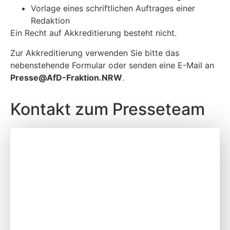
Vorlage eines schriftlichen Auftrages einer
Redaktion
Ein Recht auf Akkreditierung besteht nicht.
Zur Akkreditierung verwenden Sie bitte das
nebenstehende Formular oder senden eine E-Mail an
P
resse@AfD-Fraktion.NRW
.
Kontakt zum Presseteam