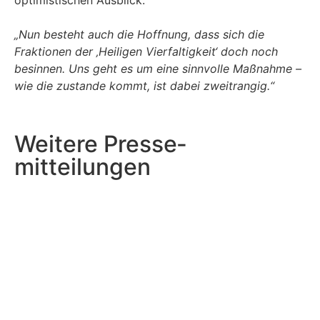
„Nun besteht auch die Hoffnung, dass sich die
Fraktionen der ‚Heiligen Vierfaltigkeit‘ doch noch
besinnen. Uns geht es um eine sinnvolle Maßnahme –
wie die zustande kommt, ist dabei zweitrangig.“
Weitere Presse­
mitteilungen