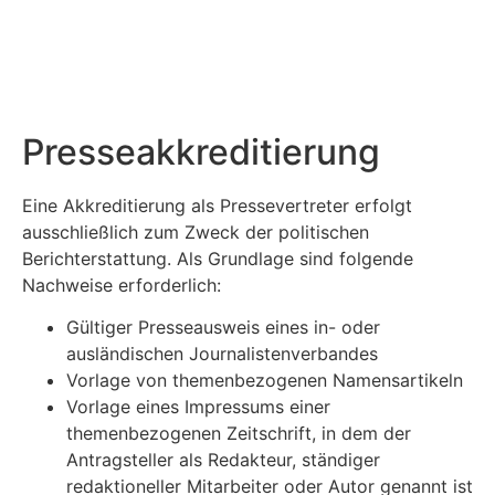
Presse­akkreditierung
Eine Akkreditierung als Pressevertreter erfolgt
ausschließlich zum Zweck der politischen
Berichterstattung. Als Grundlage sind folgende
Nachweise erforderlich:
Gültiger Presseausweis eines in- oder
ausländischen Journalistenverbandes
Vorlage von themenbezogenen Namensartikeln
Vorlage eines Impressums einer
themenbezogenen Zeitschrift, in dem der
Antragsteller als Redakteur, ständiger
redaktioneller Mitarbeiter oder Autor genannt ist