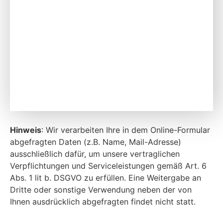
Hinweis
: Wir verarbeiten Ihre in dem Online-Formular
abgefragten Daten (z.B. Name, Mail-Adresse)
ausschließlich dafür, um unsere vertraglichen
Verpflichtungen und Serviceleistungen gemäß Art. 6
Abs. 1 lit b. DSGVO zu erfüllen. Eine Weitergabe an
Dritte oder sonstige Verwendung neben der von
Ihnen ausdrücklich abgefragten findet nicht statt.