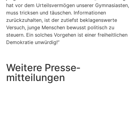
hat vor dem Urteilsvermögen unserer Gymnasiasten,
muss tricksen und täuschen. Informationen
zurückzuhalten, ist der zutiefst beklagenswerte
Versuch, junge Menschen bewusst politisch zu
steuern. Ein solches Vorgehen ist einer freiheitlichen
Demokratie unwürdig!“
Weitere Presse­
mitteilungen