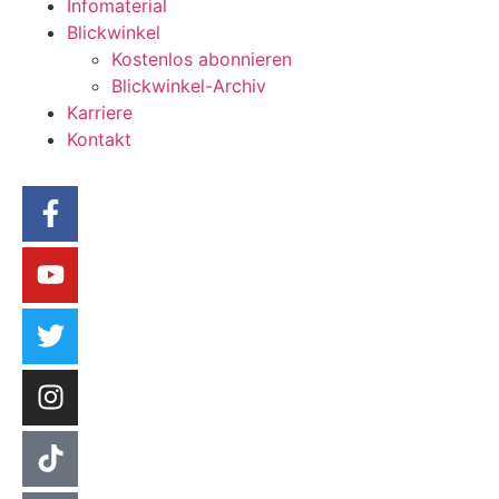
Infomaterial
Blickwinkel
Kostenlos abonnieren
Blickwinkel-Archiv
Karriere
Kontakt