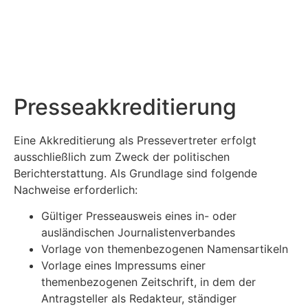
Presse­akkreditierung
Eine Akkreditierung als Pressevertreter erfolgt
ausschließlich zum Zweck der politischen
Berichterstattung. Als Grundlage sind folgende
Nachweise erforderlich:
Gültiger Presseausweis eines in- oder
ausländischen Journalistenverbandes
Vorlage von themenbezogenen Namensartikeln
Vorlage eines Impressums einer
themenbezogenen Zeitschrift, in dem der
Antragsteller als Redakteur, ständiger