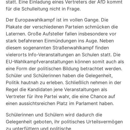
statt. Eine Einladung eines Vertreters der AfD kommt
für die Schulleitung nicht in Frage.
Der Europawahlkampf ist im vollen Gange. Die
Plakate der verschiedenen Parteien schmücken die
Laternen. Große Aufsteller fallen insbesondere vor
stark befahrenen Einmündungen ins Auge. Neben
diesem sogenannten Straßenwahlkampf finden
vielerorts Info-Veranstaltungen an Schulen statt. Die
EU-Wahlkampfveranstaltungen können somit auch als
eine Form der politischen Bildung betrachtet werden.
Schüler und Schülerinnen haben die Gelegenheit,
Politik hautnah zu erleben. Schließlich nehmen in der
Regel die Kandidaten jene Veranstaltungen als
Vertreter für ihre Partei wahr, die eine Chance auf
einen aussichtsreichen Platz im Parlament haben.
Schülerinnen und Schülern wird dadurch die
Gelegenheit geboten, ihr politisches Urteilsvermögen
zu unterfüttern und politische