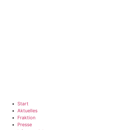
Start
Aktuelles
Fraktion
Presse