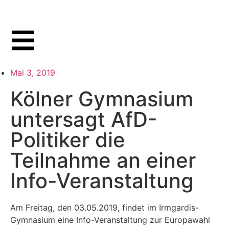
Mai 3, 2019
Kölner Gymnasium
untersagt AfD-
Politiker die
Teilnahme an einer
Info-Veranstaltung
Am Freitag, den 03.05.2019, findet im Irmgardis-
Gymnasium eine Info-Veranstaltung zur Europawahl