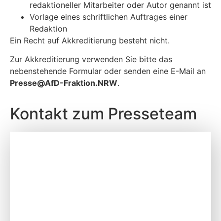
redaktioneller Mitarbeiter oder Autor genannt ist
Vorlage eines schriftlichen Auftrages einer
Redaktion
Ein Recht auf Akkreditierung besteht nicht.
Zur Akkreditierung verwenden Sie bitte das
nebenstehende Formular oder senden eine E-Mail an
P
resse@AfD-Fraktion.NRW
.
Kontakt zum Presseteam