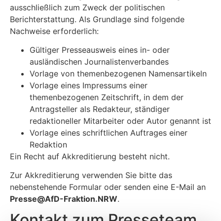
ausschließlich zum Zweck der politischen
Berichterstattung. Als Grundlage sind folgende
Nachweise erforderlich:
Gültiger Presseausweis eines in- oder
ausländischen Journalistenverbandes
Vorlage von themenbezogenen Namensartikeln
Vorlage eines Impressums einer
themenbezogenen Zeitschrift, in dem der
Antragsteller als Redakteur, ständiger
redaktioneller Mitarbeiter oder Autor genannt ist
Vorlage eines schriftlichen Auftrages einer
Redaktion
Ein Recht auf Akkreditierung besteht nicht.
Zur Akkreditierung verwenden Sie bitte das
nebenstehende Formular oder senden eine E-Mail an
P
resse@AfD-Fraktion.NRW
.
Kontakt zum Presseteam