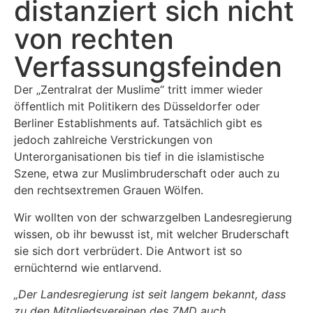
distanziert sich nicht
von rechten
Verfassungsfeinden
Der „Zentralrat der Muslime“ tritt immer wieder
öffentlich mit Politikern des Düsseldorfer oder
Berliner Establishments auf. Tatsächlich gibt es
jedoch zahlreiche Verstrickungen von
Unterorganisationen bis tief in die islamistische
Szene, etwa zur Muslimbruderschaft oder auch zu
den rechtsextremen Grauen Wölfen.
Wir wollten von der schwarzgelben Landesregierung
wissen, ob ihr bewusst ist, mit welcher Bruderschaft
sie sich dort verbrüdert. Die Antwort ist so
ernüchternd wie entlarvend.
„Der Landesregierung ist seit langem bekannt, dass
zu den Mitgliedsvereinen des ZMD auch