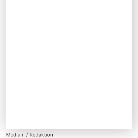
Medium / Redaktion