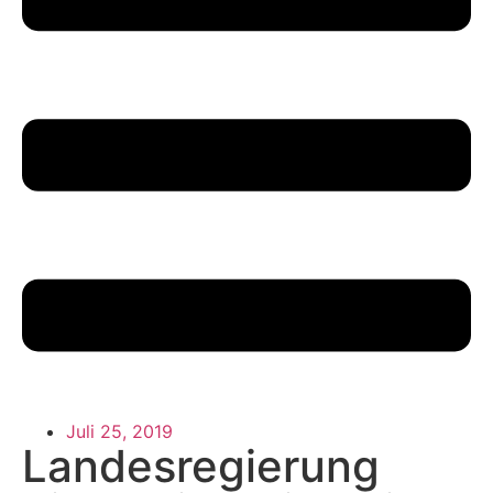
Juli 25, 2019
Landesregierung