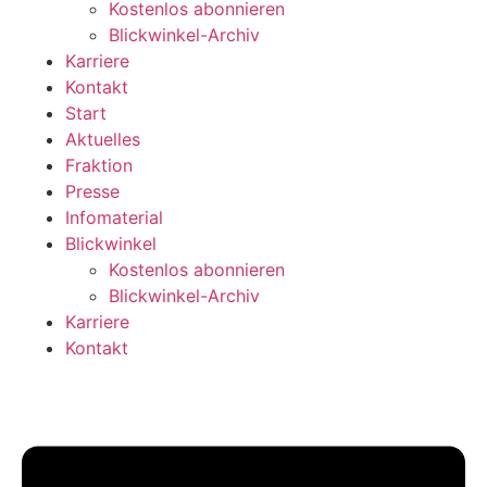
Kostenlos abonnieren
Blickwinkel-Archiv
Karriere
Kontakt
Start
Aktuelles
Fraktion
Presse
Infomaterial
Blickwinkel
Kostenlos abonnieren
Blickwinkel-Archiv
Karriere
Kontakt