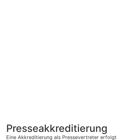
Presse­akkreditierung
Eine Akkreditierung als Pressevertreter erfolgt