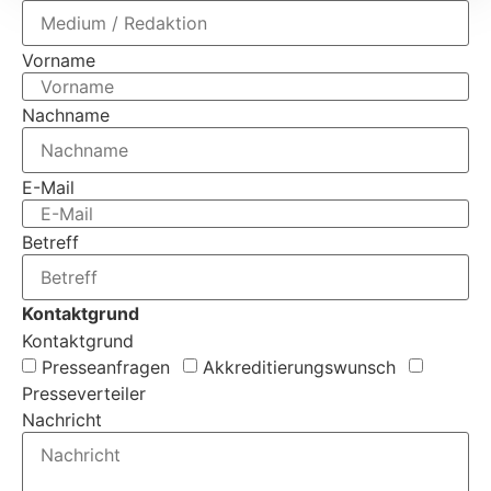
Vorname
Nachname
E-Mail
Betreff
Kontaktgrund
Kontaktgrund
Presseanfragen
Akkreditierungs­wunsch
Presseverteiler
Nachricht