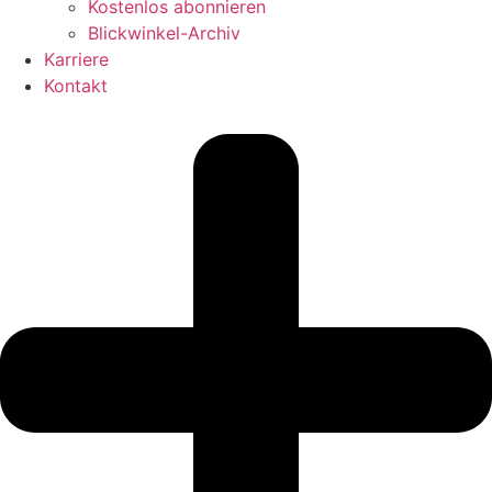
Kostenlos abonnieren
Blickwinkel-Archiv
Karriere
Kontakt