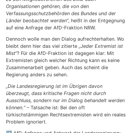
Organisationen gehören, die von den
Verfassungsschutzbehörden des Bundes und der
Länder beobachtet werden“
, heißt in der Entgegnung
auf eine Anfrage der AfD-Fraktion NRW.
Dennoch wolle man den Dialog aufrechterhalten. Wo
bleibt denn hier das viel zitierte
„Jeder Extremist ist
Mist“
? Für die AfD-Fraktion ist dagegen klar: Mit
Extremisten gleich welcher Richtung kann es keine
Zusammenarbeit geben. Auch das scheint die
Regierung anders zu sehen.
„Die Landesregierung ist im Übrigen davon
überzeugt, dass kritische Fragen nicht durch
Ausschluss, sondern nur im Dialog behandelt werden
können.“
– Tatsache ist: Bei den oft
türkischstämmigen Rechtsextremisten wird ein reales
Problem ignoriert.