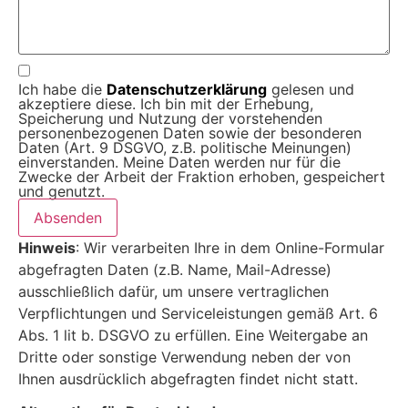
Ich habe die
Datenschutz­erklärung
gelesen und
akzeptiere diese. Ich bin mit der Erhebung,
Speicherung und Nutzung der vorstehenden
personenbezogenen Daten sowie der besonderen
Daten (Art. 9 DSGVO, z.B. politische Meinungen)
einverstanden. Meine Daten werden nur für die
Zwecke der Arbeit der Fraktion erhoben, gespeichert
und genutzt.
Absenden
Hinweis
: Wir verarbeiten Ihre in dem Online-Formular
abgefragten Daten (z.B. Name, Mail-Adresse)
ausschließlich dafür, um unsere vertraglichen
Verpflichtungen und Serviceleistungen gemäß Art. 6
Abs. 1 lit b. DSGVO zu erfüllen. Eine Weitergabe an
Dritte oder sonstige Verwendung neben der von
Ihnen ausdrücklich abgefragten findet nicht statt.