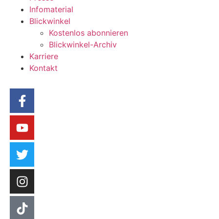
Infomaterial
Blickwinkel
Kostenlos abonnieren
Blickwinkel-Archiv
Karriere
Kontakt