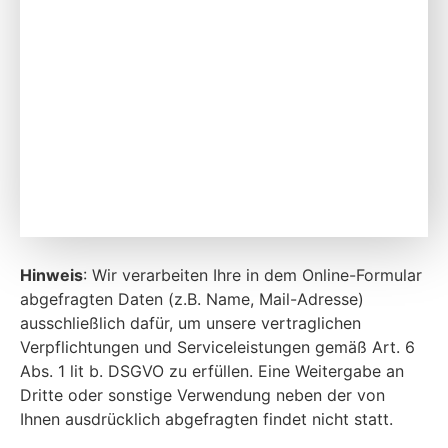
Hinweis
: Wir verarbeiten Ihre in dem Online-Formular
abgefragten Daten (z.B. Name, Mail-Adresse)
ausschließlich dafür, um unsere vertraglichen
Verpflichtungen und Serviceleistungen gemäß Art. 6
Abs. 1 lit b. DSGVO zu erfüllen. Eine Weitergabe an
Dritte oder sonstige Verwendung neben der von
Ihnen ausdrücklich abgefragten findet nicht statt.