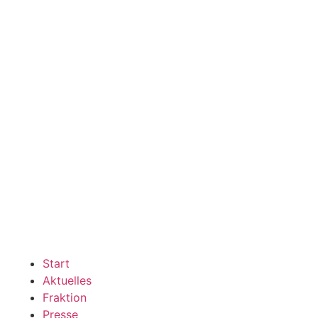
Start
Aktuelles
Fraktion
Presse