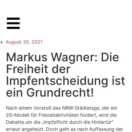
August 30, 2021
Markus Wagner: Die
Freiheit der
Impfentscheidung ist
ein Grundrecht!
Nach einem Vorstoß des NRW-Städtetags, der ein
2G-Modell für Freizeitaktivitäten fordert, wird die
Debatte um die „Impfpflicht durch die Hintertür“
erneut angeheizt. Doch geht es nach Auffassung der