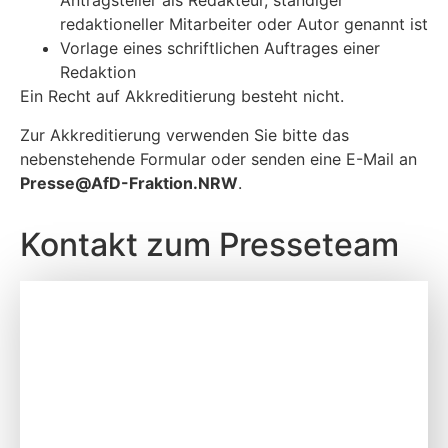
Antragsteller als Redakteur, ständiger
redaktioneller Mitarbeiter oder Autor genannt ist
Vorlage eines schriftlichen Auftrages einer
Redaktion
Ein Recht auf Akkreditierung besteht nicht.
Zur Akkreditierung verwenden Sie bitte das
nebenstehende Formular oder senden eine E-Mail an
P
resse@AfD-Fraktion.NRW
.
Kontakt zum Presseteam