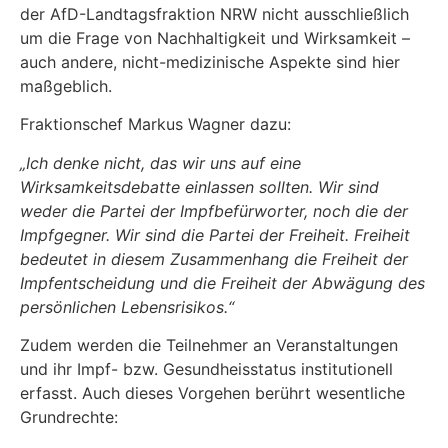
der AfD-Landtagsfraktion NRW nicht ausschließlich
um die Frage von Nachhaltigkeit und Wirksamkeit –
auch andere, nicht-medizinische Aspekte sind hier
maßgeblich.
Fraktionschef Markus Wagner dazu:
„Ich denke nicht, das wir uns auf eine
Wirksamkeitsdebatte einlassen sollten. Wir sind
weder die Partei der Impfbefürworter, noch die der
Impfgegner. Wir sind die Partei der Freiheit. Freiheit
bedeutet in diesem Zusammenhang die Freiheit der
Impfentscheidung und die Freiheit der Abwägung des
persönlichen Lebensrisikos.“
Zudem werden die Teilnehmer an Veranstaltungen
und ihr Impf- bzw. Gesundheisstatus institutionell
erfasst. Auch dieses Vorgehen berührt wesentliche
Grundrechte: