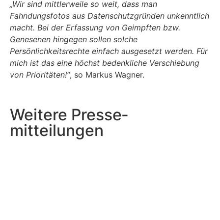
„Wir sind mittlerweile so weit, dass man
Fahndungsfotos aus Datenschutzgründen unkenntlich
macht. Bei der Erfassung von Geimpften bzw.
Genesenen hingegen sollen solche
Persönlichkeitsrechte einfach ausgesetzt werden. Für
mich ist das eine höchst bedenkliche Verschiebung
von Prioritäten!“
, so Markus Wagner.
Weitere Presse­
mitteilungen