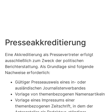
Presse­akkreditierung
Eine Akkreditierung als Pressevertreter erfolgt
ausschließlich zum Zweck der politischen
Berichterstattung. Als Grundlage sind folgende
Nachweise erforderlich:
Gültiger Presseausweis eines in- oder
ausländischen Journalistenverbandes
Vorlage von themenbezogenen Namensartikeln
Vorlage eines Impressums einer
themenbezogenen Zeitschrift, in dem der