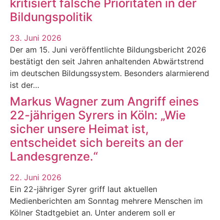
kritisiert falsche Prioritäten in der
Bildungspolitik
23. Juni 2026
Der am 15. Juni veröffentlichte Bildungsbericht 2026
bestätigt den seit Jahren anhaltenden Abwärtstrend
im deutschen Bildungssystem. Besonders alarmierend
ist der…
Markus Wagner zum Angriff eines
22-jährigen Syrers in Köln: „Wie
sicher unsere Heimat ist,
entscheidet sich bereits an der
Landesgrenze.“
22. Juni 2026
Ein 22-jähriger Syrer griff laut aktuellen
Medienberichten am Sonntag mehrere Menschen im
Kölner Stadtgebiet an. Unter anderem soll er