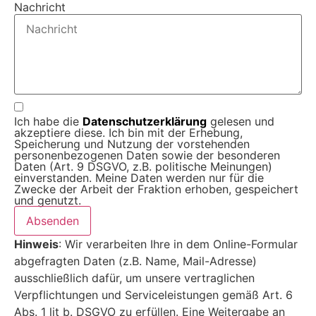
Nachricht
Ich habe die
Datenschutz­erklärung
gelesen und
akzeptiere diese. Ich bin mit der Erhebung,
Speicherung und Nutzung der vorstehenden
personenbezogenen Daten sowie der besonderen
Daten (Art. 9 DSGVO, z.B. politische Meinungen)
einverstanden. Meine Daten werden nur für die
Zwecke der Arbeit der Fraktion erhoben, gespeichert
und genutzt.
Absenden
Hinweis
: Wir verarbeiten Ihre in dem Online-Formular
abgefragten Daten (z.B. Name, Mail-Adresse)
ausschließlich dafür, um unsere vertraglichen
Verpflichtungen und Serviceleistungen gemäß Art. 6
Abs. 1 lit b. DSGVO zu erfüllen. Eine Weitergabe an