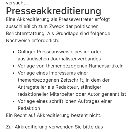
versucht…
Presse­akkreditierung
Eine Akkreditierung als Pressevertreter erfolgt
ausschließlich zum Zweck der politischen
Berichterstattung. Als Grundlage sind folgende
Nachweise erforderlich:
Gültiger Presseausweis eines in- oder
ausländischen Journalistenverbandes
Vorlage von themenbezogenen Namensartikeln
Vorlage eines Impressums einer
themenbezogenen Zeitschrift, in dem der
Antragsteller als Redakteur, ständiger
redaktioneller Mitarbeiter oder Autor genannt ist
Vorlage eines schriftlichen Auftrages einer
Redaktion
Ein Recht auf Akkreditierung besteht nicht.
Zur Akkreditierung verwenden Sie bitte das