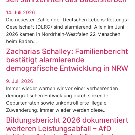
14. Juli 2026
Die neuesten Zahlen der Deutschen Lebens-Rettungs-
Gesellschaft (DLRG) sind alarmierend: Allein im Juni
2026 kamen in Nordrhein-Westfalen 22 Menschen
beim Baden…
Zacharias Schalley: Familienbericht
bestätigt alarmierende
demografische Entwicklung in NRW
9. Juli 2026
Immer wieder warnen wir vor einer verheerenden
demografischen Entwicklung durch sinkende
Geburtenraten sowie unkontrollierte illegale
Zuwanderung. Immer wieder werden diese…
Bildungsbericht 2026 dokumentiert
weiteren Leistungsabfall – AfD