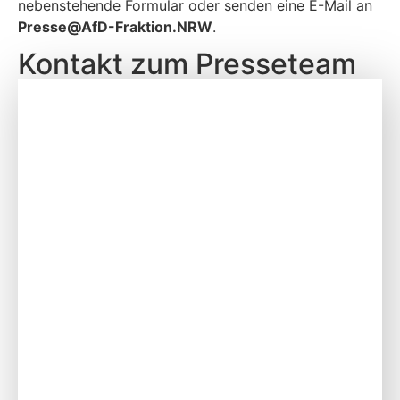
nebenstehende Formular oder senden eine E-Mail an
P
resse@AfD-Fraktion.NRW
.
Kontakt zum Presseteam