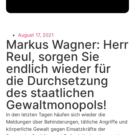
August 17, 2021
Markus Wagner: Herr
Reul, sorgen Sie
endlich wieder für
die Durchsetzung
des staatlichen
Gewaltmonopols!
In den letzten Tagen häufen sich wieder die
Meldungen über Behinderungen, tätliche Angriffe und
körperliche Gewalt gegen Einsatzkräfte der