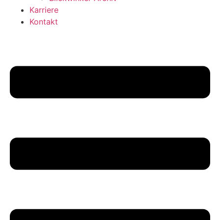
Karriere
Kontakt