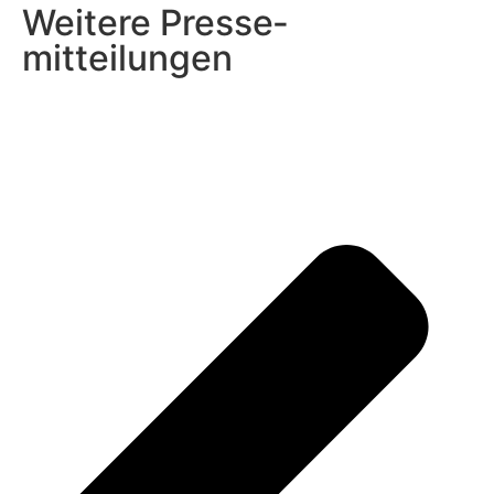
Weitere Presse­
mitteilungen