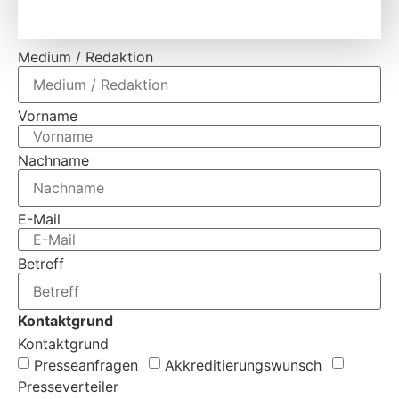
Medium / Redaktion
Vorname
Nachname
E-Mail
Betreff
Kontaktgrund
Kontaktgrund
Presseanfragen
Akkreditierungs­wunsch
Presseverteiler