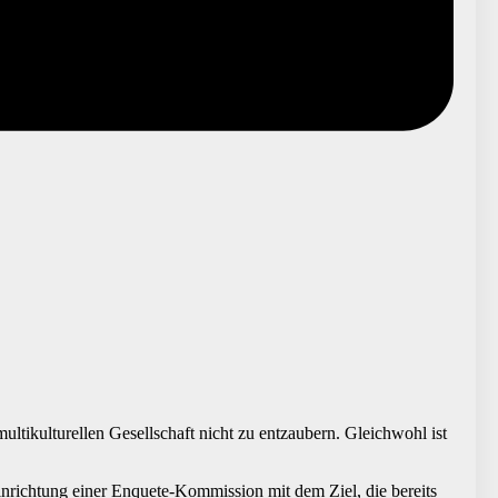
tikulturellen Gesellschaft nicht zu entzaubern. Gleichwohl ist
Einrichtung einer Enquete-Kommission mit dem Ziel, die bereits