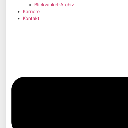
Blickwinkel-Archiv
Karriere
Kontakt