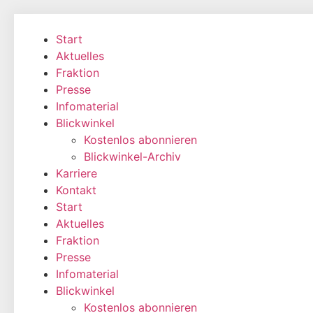
Zum
Inhalt
Start
wechseln
Aktuelles
Fraktion
Presse
Infomaterial
Blickwinkel
Kostenlos abonnieren
Blickwinkel-Archiv
Karriere
Kontakt
Start
Aktuelles
Fraktion
Presse
Infomaterial
Blickwinkel
Kostenlos abonnieren