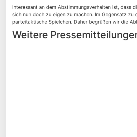
Interessant an dem Abstimmungsverhalten ist, dass d
sich nun doch zu eigen zu machen. Im Gegensatz zu d
parteitaktische Spielchen. Daher begrüßen wir die Ab
Weitere Presse­mitteilunge