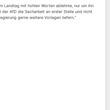
m Landtag mit hohlen Worten ablehnte, nur um ihn
er AfD die Sacharbeit an erster Stelle und nicht
gierung gerne weitere Vorlagen liefern.“