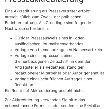
Eine Akkreditierung als Pressevertreter erfolgt
ausschließlich zum Zweck der politischen
Berichterstattung. Als Grundlage sind folgende
Nachweise erforderlich:
Gültiger Presseausweis eines in- oder
ausländischen Journalistenverbandes
Vorlage von themenbezogenen Namensartikeln
Vorlage eines Impressums einer
themenbezogenen Zeitschrift, in dem der
Antragsteller als Redakteur, ständiger
redaktioneller Mitarbeiter oder Autor genannt ist
Vorlage eines schriftlichen Auftrages einer
Redaktion
Ein Recht auf Akkreditierung besteht nicht.
Zur Akkreditierung verwenden Sie bitte das
nebenstehende Formular oder senden eine E-Mail an