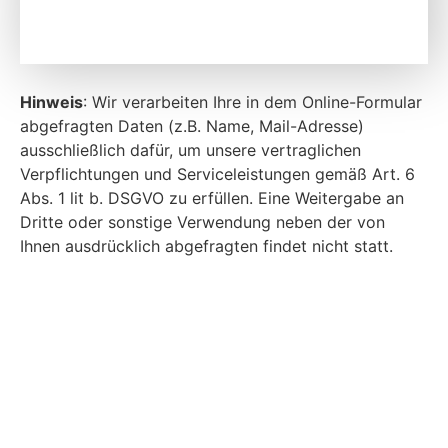
Hinweis
: Wir verarbeiten Ihre in dem Online-Formular
abgefragten Daten (z.B. Name, Mail-Adresse)
ausschließlich dafür, um unsere vertraglichen
Verpflichtungen und Serviceleistungen gemäß Art. 6
Abs. 1 lit b. DSGVO zu erfüllen. Eine Weitergabe an
Dritte oder sonstige Verwendung neben der von
Ihnen ausdrücklich abgefragten findet nicht statt.