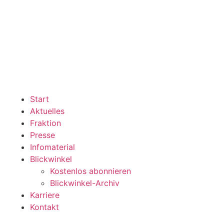
Start
Aktuelles
Fraktion
Presse
Infomaterial
Blickwinkel
Kostenlos abonnieren
Blickwinkel-Archiv
Karriere
Kontakt