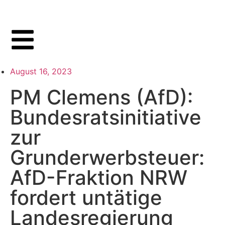
August 16, 2023
PM Clemens (AfD):
Bundesratsinitiative
zur
Grunderwerbsteuer:
AfD-Fraktion NRW
fordert untätige
Landesregierung