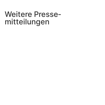
Weitere Presse­
mitteilungen