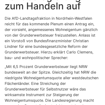
zum Handeln auf
Die AfD-Landtagsfraktion in Nordrhein-Westfalen
reicht für das kommende Plenum einen Antrag ein,
der vorsieht, angemessenes Wohneigentum gänzlich
von der Grunderwerbsteuer freizustellen. Anlass ist
ein Vorstoß von Bundesfinanzminister Christian
Lindner für eine bundesgesetzliche Reform der
Grunderwerbsteuer. Hierzu erklärt Carlo Clemens,
bau- und wohnpolitischer Sprecher:
„Mit 6,5 Prozent Grunderwerbsteuer liegt NRW
bundesweit an der Spitze. Gleichzeitig hat NRW die
niedrigste Wohneigentumsquote aller westdeutschen
Flächenländer. Eine Streichung der
Grunderwerbsteuer für Selbstnutzer wäre das
wirksamste Instrument zur Steigerung der
Wohneigentumsquote. Die Landesregierung macht