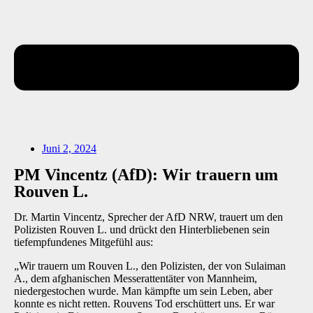
Juni 2, 2024
PM Vincentz (AfD): Wir trauern um
Rouven L.
Dr. Martin Vincentz, Sprecher der AfD NRW, trauert um den
Polizisten Rouven L. und drückt den Hinterbliebenen sein
tiefempfundenes Mitgefühl aus:
„Wir trauern um Rouven L., den Polizisten, der von Sulaiman
A., dem afghanischen Messerattentäter von Mannheim,
niedergestochen wurde. Man kämpfte um sein Leben, aber
konnte es nicht retten. Rouvens Tod erschüttert uns. Er war