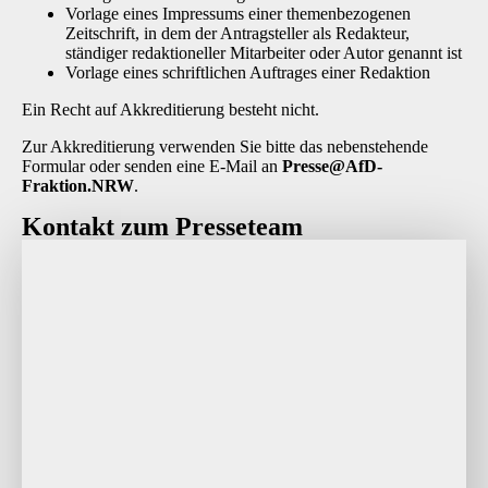
Vorlage eines Impressums einer themenbezogenen
Zeitschrift, in dem der Antragsteller als Redakteur,
ständiger redaktioneller Mitarbeiter oder Autor genannt ist
Vorlage eines schriftlichen Auftrages einer Redaktion
Ein Recht auf Akkreditierung besteht nicht.
Zur Akkreditierung verwenden Sie bitte das nebenstehende
Formular oder senden eine E-Mail an
P
resse@AfD-
Fraktion.NRW
.
Kontakt zum Presseteam