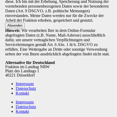
diese. Ich bin mit der Erhebung, Speicherung und Nutzung der
vorstehenden personenbezogenen Daten sowie der besonderen
Daten (Art. 9 DSGVO, z.B. politische Meinungen)
einverstanden. Meine Daten werden nur für die Zwecke der
Arbeit der Fraktion erhoben, gespeichert und genutzt.
Absenden
Hinweis
: Wir verarbeiten Ihre in dem Online-Formular
abgefragten Daten (z.B. Name, Mail-Adresse) ausschließlich
dafür, um unsere vertraglichen Verpflichtungen und
Serviceleistungen gemäß Art. 6 Abs. 1 lit b. DSGVO zu
erfüllen. Eine Weitergabe an Dritte oder sonstige Verwendung
neben der von Ihnen ausdrücklich abgefragten findet nicht statt.
Alternative für Deutschland
Fraktion im Landtag NRW
Platz des Landtags 1
40221 Düsseldorf
Impressum
Datenschutz
Kontakt
Impressum
Datenschutz
Kontakt