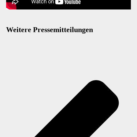
Weitere Presse­mitteilungen