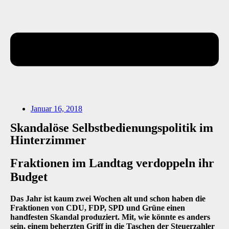
Januar 16, 2018
Skandalöse Selbstbedienungspolitik im
Hinterzimmer
Fraktionen im Landtag verdoppeln ihr
Budget
Das Jahr ist kaum zwei Wochen alt und schon haben die
Fraktionen von CDU, FDP, SPD und Grüne einen
handfesten Skandal produziert. Mit, wie könnte es anders
sein, einem beherzten Griff in die Taschen der Steuerzahler