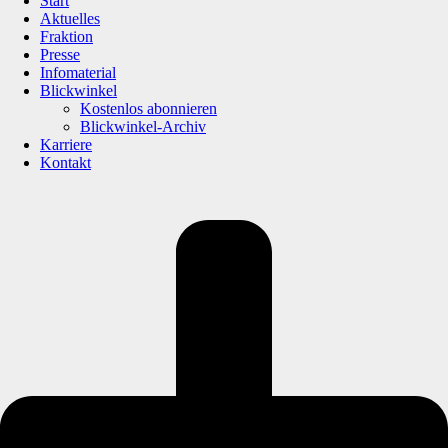
Start
Aktuelles
Fraktion
Presse
Infomaterial
Blickwinkel
Kostenlos abonnieren
Blickwinkel-Archiv
Karriere
Kontakt