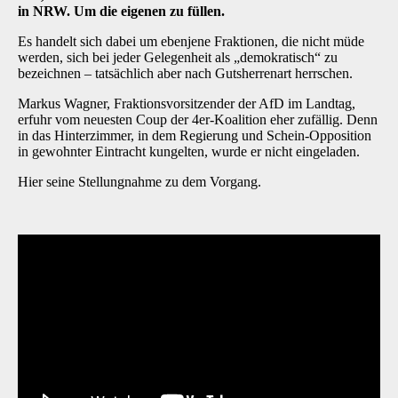
in NRW. Um die eigenen zu füllen.
Es handelt sich dabei um ebenjene Fraktionen, die nicht müde
werden, sich bei jeder Gelegenheit als „demokratisch“ zu
bezeichnen – tatsächlich aber nach Gutsherrenart herrschen.
Markus Wagner, Fraktionsvorsitzender der AfD im Landtag,
erfuhr vom neuesten Coup der 4er-Koalition eher zufällig. Denn
in das Hinterzimmer, in dem Regierung und Schein-Opposition
in gewohnter Eintracht kungelten, wurde er nicht eingeladen.
Hier seine Stellungnahme zu dem Vorgang.