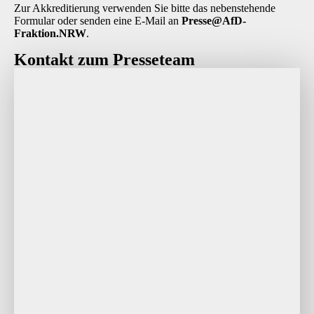
Zur Akkreditierung verwenden Sie bitte das nebenstehende
Formular oder senden eine E-Mail an
P
resse@AfD-
Fraktion.NRW
.
Kontakt zum Presseteam