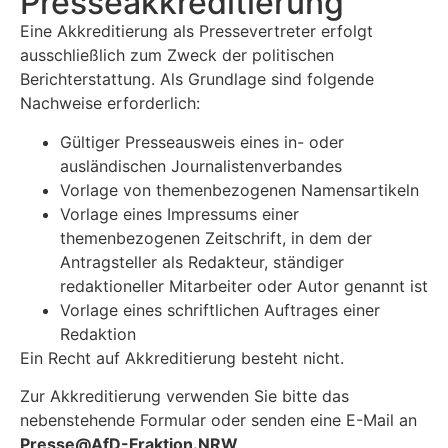
Presse­akkreditierung
Eine Akkreditierung als Pressevertreter erfolgt
ausschließlich zum Zweck der politischen
Berichterstattung. Als Grundlage sind folgende
Nachweise erforderlich:
Gültiger Presseausweis eines in- oder
ausländischen Journalistenverbandes
Vorlage von themenbezogenen Namensartikeln
Vorlage eines Impressums einer
themenbezogenen Zeitschrift, in dem der
Antragsteller als Redakteur, ständiger
redaktioneller Mitarbeiter oder Autor genannt ist
Vorlage eines schriftlichen Auftrages einer
Redaktion
Ein Recht auf Akkreditierung besteht nicht.
Zur Akkreditierung verwenden Sie bitte das
nebenstehende Formular oder senden eine E-Mail an
P
resse@AfD-Fraktion.NRW
.