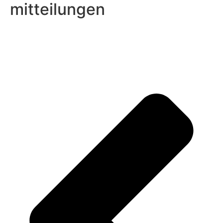
mitteilungen