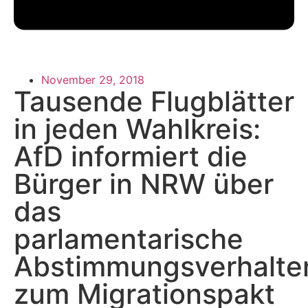
November 29, 2018
Tausende Flugblätter
in jeden Wahlkreis:
AfD informiert die
Bürger in NRW über
das
parlamentarische
Abstimmungsverhalte
zum Migrationspakt