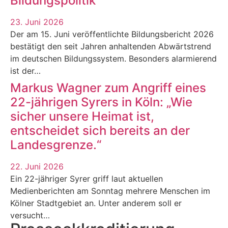
Bildungspolitik
23. Juni 2026
Der am 15. Juni veröffentlichte Bildungsbericht 2026
bestätigt den seit Jahren anhaltenden Abwärtstrend
im deutschen Bildungssystem. Besonders alarmierend
ist der…
Markus Wagner zum Angriff eines
22-jährigen Syrers in Köln: „Wie
sicher unsere Heimat ist,
entscheidet sich bereits an der
Landesgrenze.“
22. Juni 2026
Ein 22-jähriger Syrer griff laut aktuellen
Medienberichten am Sonntag mehrere Menschen im
Kölner Stadtgebiet an. Unter anderem soll er
versucht…