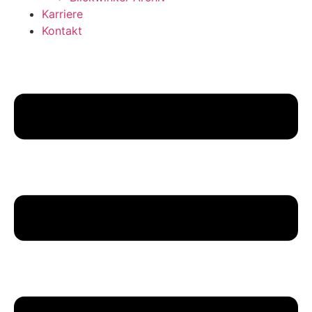
Karriere
Kontakt