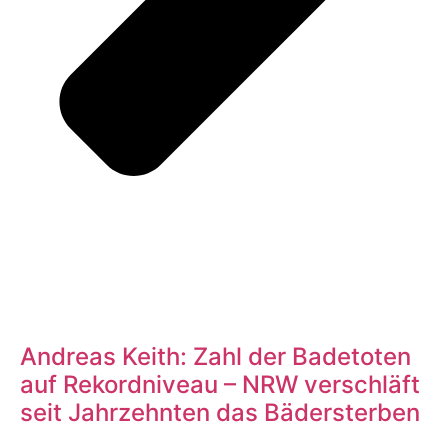
Andreas Keith: Zahl der Badetoten
auf Rekordniveau – NRW verschläft
seit Jahrzehnten das Bädersterben