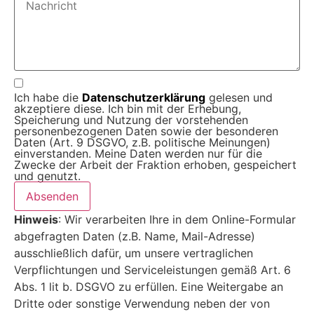
Ich habe die
Datenschutz­erklärung
gelesen und
akzeptiere diese. Ich bin mit der Erhebung,
Speicherung und Nutzung der vorstehenden
personenbezogenen Daten sowie der besonderen
Daten (Art. 9 DSGVO, z.B. politische Meinungen)
einverstanden. Meine Daten werden nur für die
Zwecke der Arbeit der Fraktion erhoben, gespeichert
und genutzt.
Absenden
Hinweis
: Wir verarbeiten Ihre in dem Online-Formular
abgefragten Daten (z.B. Name, Mail-Adresse)
ausschließlich dafür, um unsere vertraglichen
Verpflichtungen und Serviceleistungen gemäß Art. 6
Abs. 1 lit b. DSGVO zu erfüllen. Eine Weitergabe an
Dritte oder sonstige Verwendung neben der von