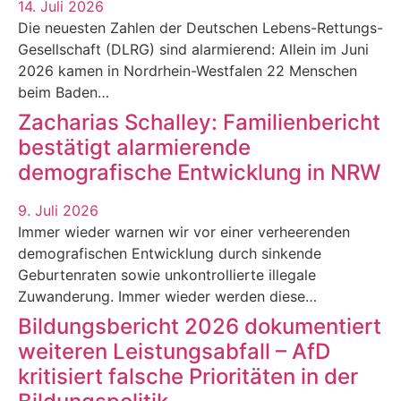
14. Juli 2026
Die neuesten Zahlen der Deutschen Lebens-Rettungs-
Gesellschaft (DLRG) sind alarmierend: Allein im Juni
2026 kamen in Nordrhein-Westfalen 22 Menschen
beim Baden…
Zacharias Schalley: Familienbericht
bestätigt alarmierende
demografische Entwicklung in NRW
9. Juli 2026
Immer wieder warnen wir vor einer verheerenden
demografischen Entwicklung durch sinkende
Geburtenraten sowie unkontrollierte illegale
Zuwanderung. Immer wieder werden diese…
Bildungsbericht 2026 dokumentiert
weiteren Leistungsabfall – AfD
kritisiert falsche Prioritäten in der