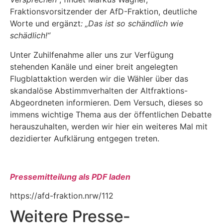
Fraktionsvorsitzender der AfD-Fraktion, deutliche
Worte und ergänzt
: „Das ist so schändlich wie
schädlich!“
Unter Zuhilfenahme aller uns zur Verfügung
stehenden Kanäle und einer breit angelegten
Flugblattaktion werden wir die Wähler über das
skandalöse Abstimmverhalten der Altfraktions-
Abgeordneten informieren. Dem Versuch, dieses so
immens wichtige Thema aus der öffentlichen Debatte
herauszuhalten, werden wir hier ein weiteres Mal mit
dezidierter Aufklärung entgegen treten.
Pressemitteilung als PDF laden
https://afd-fraktion.nrw/112
Weitere Presse­