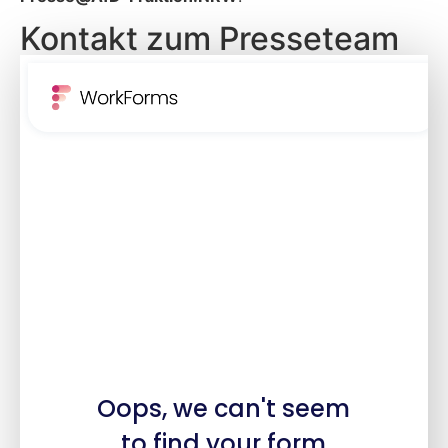
Kontakt zum Presseteam