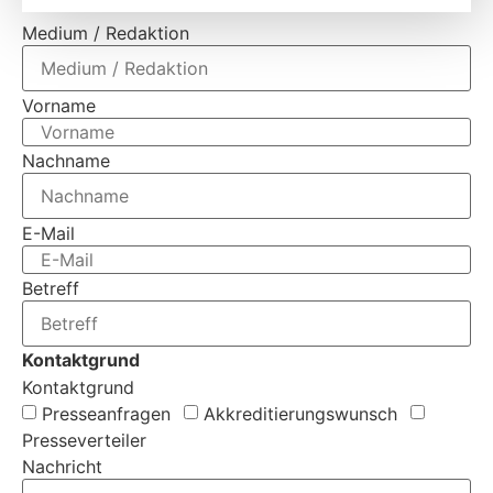
Medium / Redaktion
Vorname
Nachname
E-Mail
Betreff
Kontaktgrund
Kontaktgrund
Presseanfragen
Akkreditierungs­wunsch
Presseverteiler
Nachricht